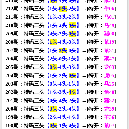
213期：特码三头
【
3头
-4头-0头】
→[特开：
猴35
]
212期：特码三头
【1头-
0头
-2头】
→[特开：
牛06
]
211期：特码三头
【1头-3头-2头】
→[特开：
马01
]
210期：特码三头
【1头-2头-
4头
】
→[特开：
马49
]
209期：特码三头
【4头-2头-
0头
】
→[特开：
猪08
]
208期：特码三头
【
1头
-4头-3头】
→[特开：
鼠19
]
207期：特码三头
【1头-
3头
-0头】
→[特开：
鼠31
]
206期：特码三头
【2头-0头-1头】
→[特开：
猴47
]
205期：特码三头
【
0头
-4头-3头】
→[特开：
龙03
]
204期：特码三头
【1头-2头-
0头
】
→[特开：
虎05
]
203期：特码三头
【0头-4头-1头】
→[特开：
马25
]
202期：特码三头
【1头-3头-
4头
】
→[特开：
兔40
]
201期：特码三头
【0头-4头-2头】
→[特开：
猪32
]
200期：特码三头
【
3头
-2头-4头】
→[特开：
龙39
]
199期：特码三头
【2头-4头-1头】
→[特开：
羊36
]
198期：特码三头
【
0头
-1头-4头】
→[特开：
鼠07
]