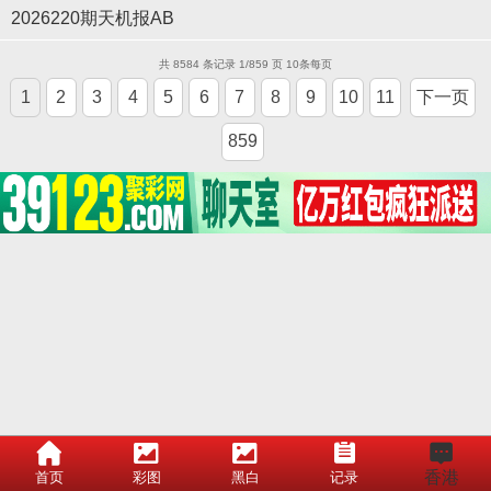
2026220期天机报AB
共 8584 条记录 1/859 页 10条每页
1
2
3
4
5
6
7
8
9
10
11
下一页
859
香港
首页
彩图
黑白
记录