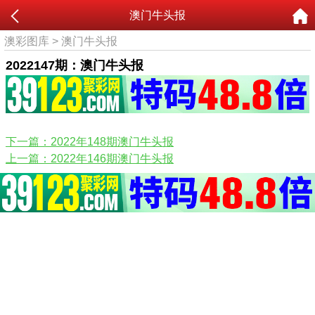
澳门牛头报
澳彩图库
>
澳门牛头报
2022147期：澳门牛头报
下一篇：2022年148期澳门牛头报
上一篇：2022年146期澳门牛头报