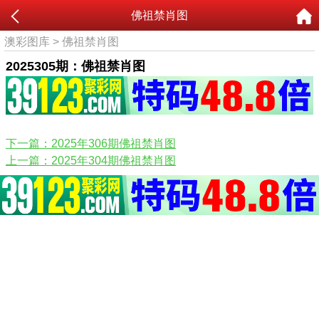
佛祖禁肖图
澳彩图库
>
佛祖禁肖图
2025305期：佛祖禁肖图
下一篇：2025年306期佛祖禁肖图
上一篇：2025年304期佛祖禁肖图