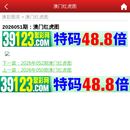
澳门红虎图
澳彩图库
>
澳门红虎图
2026051期：澳门红虎图
下一篇：2026年052期澳门红虎图
上一篇：2026年050期澳门红虎图