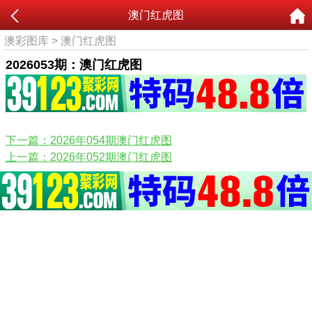
澳门红虎图
澳彩图库
>
澳门红虎图
2026053期：澳门红虎图
下一篇：2026年054期澳门红虎图
上一篇：2026年052期澳门红虎图