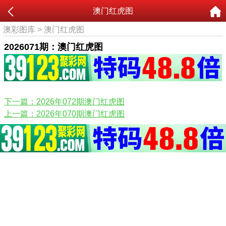
澳门红虎图
澳彩图库
>
澳门红虎图
2026071期：澳门红虎图
下一篇：2026年072期澳门红虎图
上一篇：2026年070期澳门红虎图