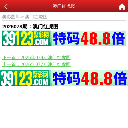
澳门红虎图
澳彩图库
>
澳门红虎图
2026078期：澳门红虎图
下一篇：2026年079期澳门红虎图
上一篇：2026年077期澳门红虎图