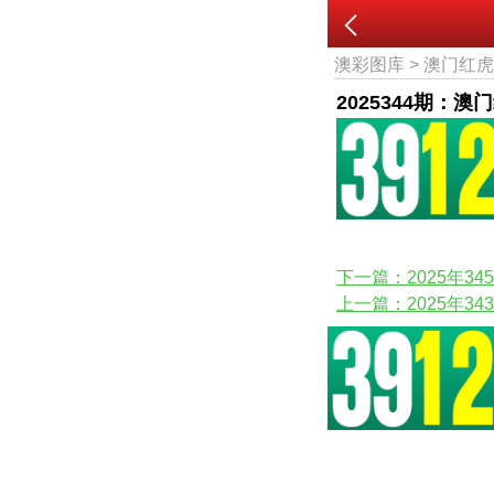
澳彩图库
>
澳门红
2025344期：澳
下一篇：2025年3
上一篇：2025年3