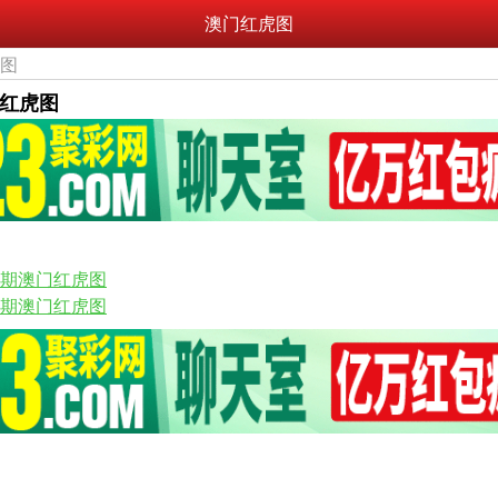
澳门红虎图
虎图
门红虎图
45期澳门红虎图
43期澳门红虎图