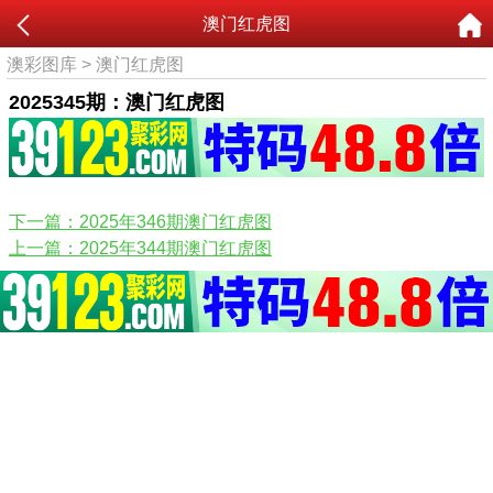
澳门红虎图
澳彩图库
>
澳门红虎图
2025345期：澳门红虎图
下一篇：2025年346期澳门红虎图
上一篇：2025年344期澳门红虎图