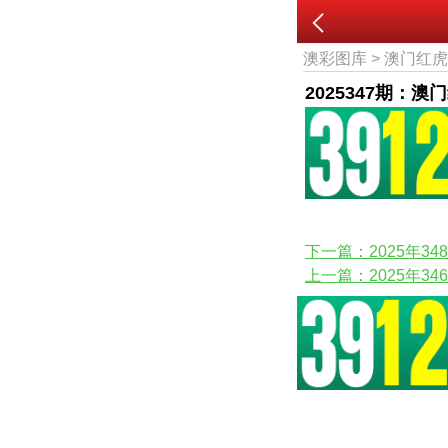
澳彩图库
>
澳门红
2025347期：澳
下一篇：2025年3
上一篇：2025年3