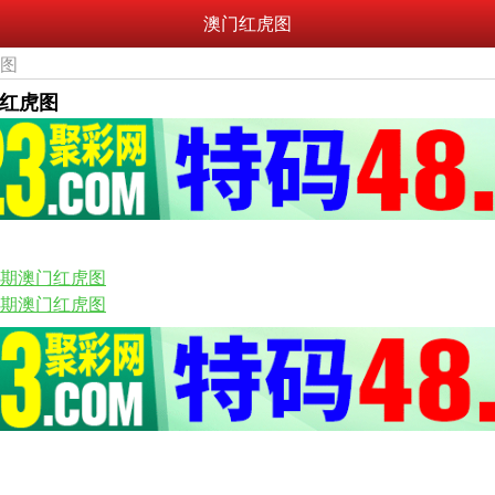
澳门红虎图
虎图
门红虎图
48期澳门红虎图
46期澳门红虎图