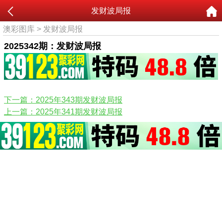
发财波局报
澳彩图库
>
发财波局报
2025342期：发财波局报
下一篇：2025年343期发财波局报
上一篇：2025年341期发财波局报