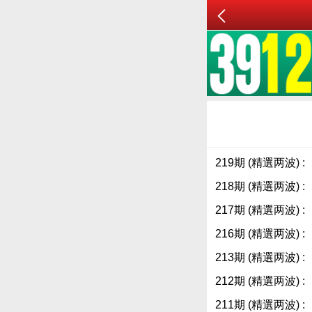
219期 (精選两波) 
218期 (精選两波) :
217期 (精選两波) :
216期 (精選两波) :
213期 (精選两波) :
212期 (精選两波) :
211期 (精選两波) :