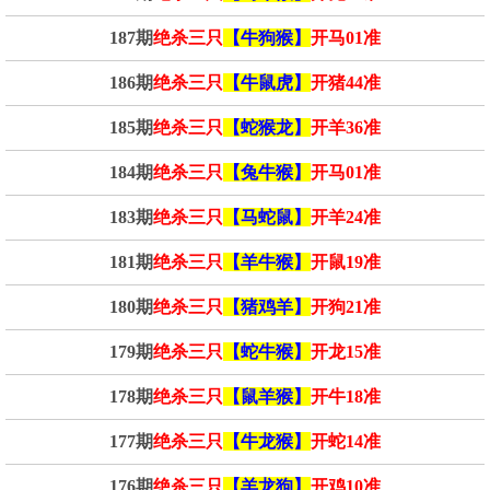
187期
绝杀三只
【牛狗猴】
开马01准
186期
绝杀三只
【牛鼠虎】
开猪44准
185期
绝杀三只
【蛇猴龙】
开羊36准
184期
绝杀三只
【兔牛猴】
开马01准
183期
绝杀三只
【马蛇鼠】
开羊24准
181期
绝杀三只
【羊牛猴】
开鼠19准
180期
绝杀三只
【猪鸡羊】
开狗21准
179期
绝杀三只
【蛇牛猴】
开龙15准
178期
绝杀三只
【鼠羊猴】
开牛18准
177期
绝杀三只
【牛龙猴】
开蛇14准
176期
绝杀三只
【羊龙狗】
开鸡10准