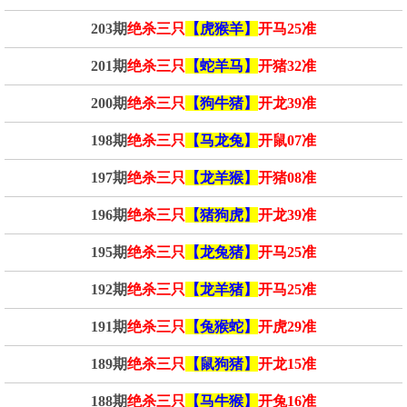
203期
绝杀三只
【虎猴羊】
开马25准
201期
绝杀三只
【蛇羊马】
开猪32准
200期
绝杀三只
【狗牛猪】
开龙39准
198期
绝杀三只
【马龙兔】
开鼠07准
197期
绝杀三只
【龙羊猴】
开猪08准
196期
绝杀三只
【猪狗虎】
开龙39准
195期
绝杀三只
【龙兔猪】
开马25准
192期
绝杀三只
【龙羊猪】
开马25准
191期
绝杀三只
【兔猴蛇】
开虎29准
189期
绝杀三只
【鼠狗猪】
开龙15准
188期
绝杀三只
【马牛猴】
开兔16准