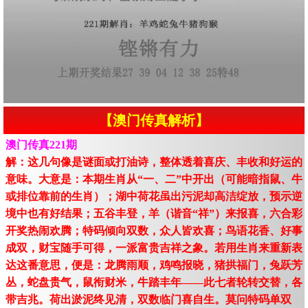
【澳门传真解析】
澳门传真221期
解：这几句像是谜面或打油诗，整体透着喜庆、丰收和好运的
意味。大意是：本期生肖从“一、二”中开出（可能暗指鼠、牛
或排位靠前的生肖）；湖中荷花虽出污泥却高洁绽放，预示逆
境中也有好结果；五谷丰登，羊（谐音“祥”）来报喜，六合彩
开奖热闹欢腾；特码倾向双数，众人皆欢喜；鸟语花香、好事
成双，财宝随手可得，一派富贵吉祥之象。若用生肖来重新表
达这番意思，便是：龙腾雨顺，鸡鸣报晓，猪拱福门，兔跃芳
丛，蛇盘贵气，鼠衔财米，牛踏丰年——此七者轮转交替，各
带吉兆。荷出淤泥终见清，双数临门喜自生。莫问特码单双