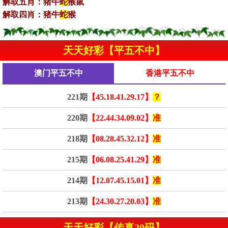
解取五肖：猪牛
蛇
猴鼠
解取四肖：猪牛
蛇
猴
天天好彩【平五不中】
澳门平五不中
香港平五不中
221期
【45.18.41.29.17】
？
220期
【22.44.34.09.02】
准
218期
【08.28.45.32.12】
准
215期
【06.08.25.41.29】
准
214期
【12.07.45.15.01】
准
213期
【24.30.27.20.03】
准
天天好彩【传真20码】