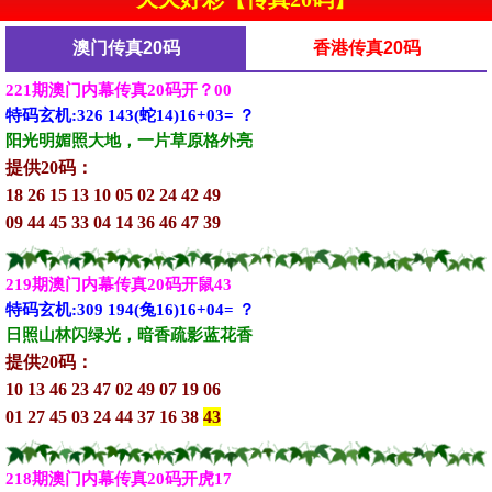
澳门传真20码
香港传真20码
221期澳门内幕传真20码开？00
特码玄机:326 143(蛇14)16+03= ？
阳光明媚照大地，一片草原格外亮
提供20码：
18 26 15 13 10 05 02 24 42 49
09 44 45 33 04 14 36 46 47 39
219期澳门内幕传真20码开鼠43
特码玄机:309 194(兔16)16+04= ？
日照山林闪绿光，暗香疏影蓝花香
提供20码：
10 13 46 23 47 02 49 07 19 06
01 27 45 03 24 44 37 16 38
43
218期澳门内幕传真20码开虎17