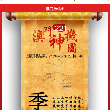
澳门神机图