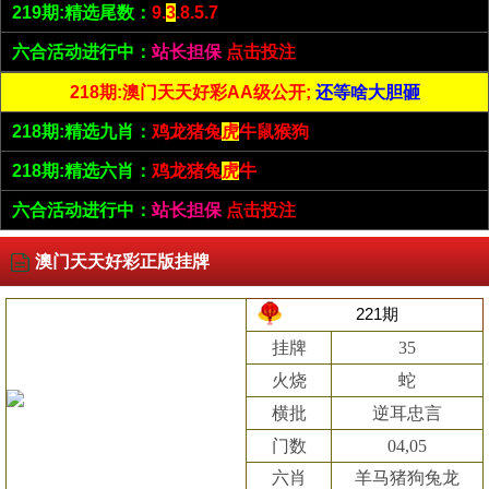
219期:精选尾数：
9.
3
.8.5.7
六合活动进行中：
站长担保
点击投注
218期:澳门天天好彩AA级公开;
还等啥大胆砸
218期:精选九肖：
鸡龙猪兔
虎
牛鼠猴狗
218期:精选六肖：
鸡龙猪兔
虎
牛
六合活动进行中：
站长担保
点击投注
澳门天天好彩正版挂牌
221期
挂牌
35
火烧
蛇
横批
逆耳忠言
门数
04,05
六肖
羊马猪狗兔龙