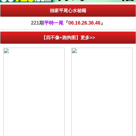
独家平尾心水秘籍
221期
平特一尾
『
06.16.26.36.46
』
【四不像+跑狗图】
更多>>