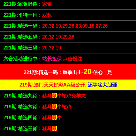
221期:家禽野兽：
家禽
221期:平特一肖：
双数
221期:精选十码：
20.32.19.29.28.23.09.18.27.26
221期:精选五码：
20.32.19.29.28
221期:精选三码：
20.32.19
六合活动进行中：
站长担保
点击投注
20
221期:精选一码：重拳出击-
-信心十足
219期:澳门天天好彩AA级公开;
还等啥大胆砸
219期:精选九肖：
猪马
鼠
牛蛇鸡兔羊龙
219期:精选六肖：
猪马
鼠
牛蛇鸡
219期:精选四肖：
猪马
鼠
牛
219期:精选三肖：
猪马
鼠