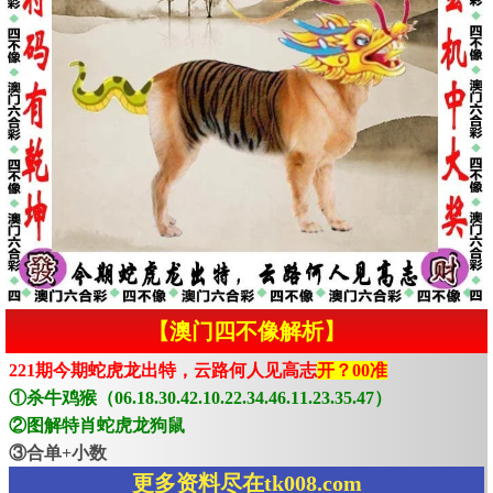
【澳门四不像解析】
221期今期蛇虎龙出特，云路何人见高志
开？00准
①杀牛鸡猴（06.18.30.42.10.22.34.46.11.23.35.47）
②图解特肖蛇虎龙狗鼠
③合单+小数
更多资料尽在tk008.com