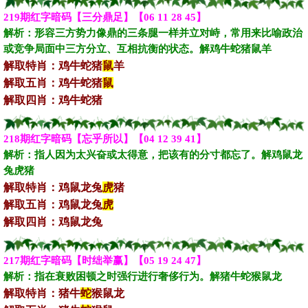
219期红字暗码【三分鼎足】【06 11 28 45】
解析：‌‌形容三方势力像鼎的三条腿一样并立对峙，常用来比喻政治
或竞争局面中三方分立、互相抗衡的状态。解鸡牛蛇猪鼠羊‌‌‌‌‌‌‌
解取特肖：鸡牛蛇猪
鼠
羊
解取五肖：鸡牛蛇猪
鼠
解取四肖：鸡牛蛇猪
218期红字暗码【忘乎所以】【04 12 39 41】
解析：‌‌指人因为太兴奋或太得意，把该有的分寸都忘了。解鸡鼠龙
兔虎猪‌‌‌‌‌‌‌
解取特肖：鸡鼠龙兔
虎
猪
解取五肖：鸡鼠龙兔
虎
解取四肖：鸡鼠龙兔
217期红字暗码【时绌举赢】【05 19 24 47】
解析：‌‌指在衰败困顿之时强行进行奢侈行为。解猪牛蛇猴鼠龙‌‌‌‌‌‌‌
解取特肖：猪牛
蛇
猴鼠龙