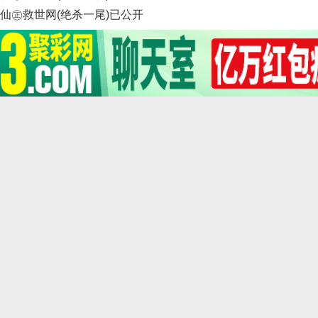
黄大仙㊣救世网(绝杀一尾)已公开