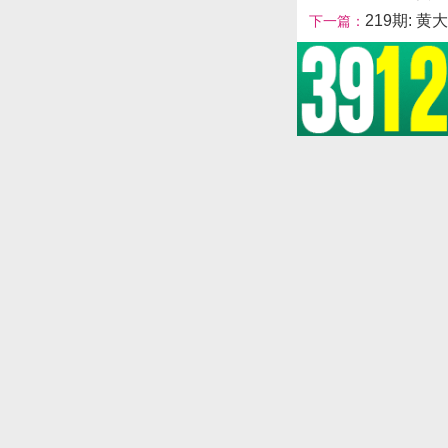
219期: 
下一篇：