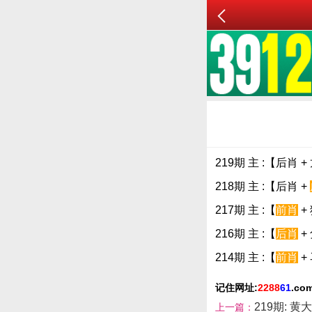
219期 主 :【后肖 +
218期 主 :【后肖 +
217期 主 :【
前肖
+
216期 主 :【
后肖
+
214期 主 :【
前肖
+
记住网址:
2288
61
.c
219期: 
上一篇：