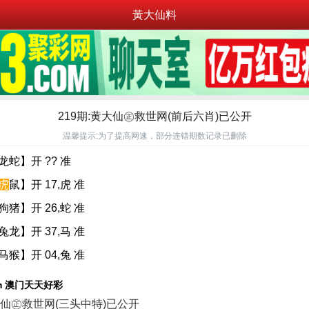
黃大仙料
219期:黄大仙㊣救世网(前后六肖)已公开
温馨提示:为了提高网速，部分连错期数记录已删除
 龙蛇】开 ?? 准
虎
鼠】开 17,虎 准
 狗猪】开 26,蛇 准
 兔龙】开 37,马 准
 马猴】开 04,兔 准
om 澳门天天好彩
黄大仙㊣救世网(三头中特)已公开