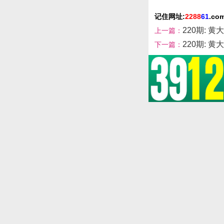
记住网址:
2288
61
.c
220期: 
上一篇：
220期: 
下一篇：