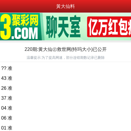
黃大仙料
220期:黄大仙㊣救世网(特玛大小)已公开
温馨提示:为了提高网速，部分连错期数记录已删除
 ?? 准
43 准
26 准
37 准
04 准
06 准
01 准