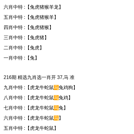
六肖中特 :【兔虎猪猴羊龙】
五肖中特 :【兔虎猪猴羊】
四肖中特 :【兔虎猪猴】
三肖中特 :【兔虎猪】
二肖中特 :【兔虎】
一肖中特 :【兔】
216期 精选九肖选一肖开 37,马 准
九肖中特 :【虎龙牛蛇鼠
马
兔鸡狗】
八肖中特 :【虎龙牛蛇鼠
马
兔鸡】
七肖中特 :【虎龙牛蛇鼠
马
兔】
六肖中特 :【虎龙牛蛇鼠
马
】
五肖中特 :【虎龙牛蛇鼠】