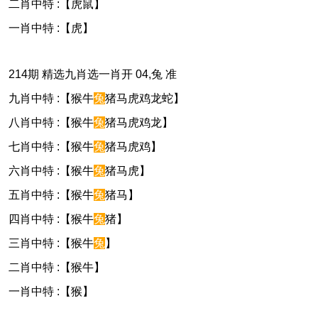
二肖中特 :【虎鼠】
一肖中特 :【虎】
214期 精选九肖选一肖开 04,兔 准
九肖中特 :【猴牛
兔
猪马虎鸡龙蛇】
八肖中特 :【猴牛
兔
猪马虎鸡龙】
七肖中特 :【猴牛
兔
猪马虎鸡】
六肖中特 :【猴牛
兔
猪马虎】
五肖中特 :【猴牛
兔
猪马】
四肖中特 :【猴牛
兔
猪】
三肖中特 :【猴牛
兔
】
二肖中特 :【猴牛】
一肖中特 :【猴】