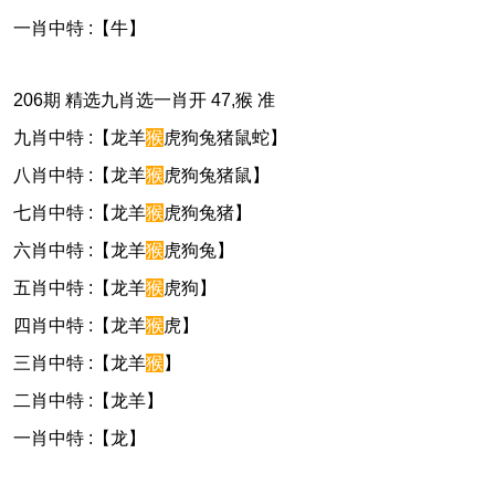
一肖中特 :【牛】
206期 精选九肖选一肖开 47,猴 准
九肖中特 :【龙羊
猴
虎狗兔猪鼠蛇】
八肖中特 :【龙羊
猴
虎狗兔猪鼠】
七肖中特 :【龙羊
猴
虎狗兔猪】
六肖中特 :【龙羊
猴
虎狗兔】
五肖中特 :【龙羊
猴
虎狗】
四肖中特 :【龙羊
猴
虎】
三肖中特 :【龙羊
猴
】
二肖中特 :【龙羊】
一肖中特 :【龙】