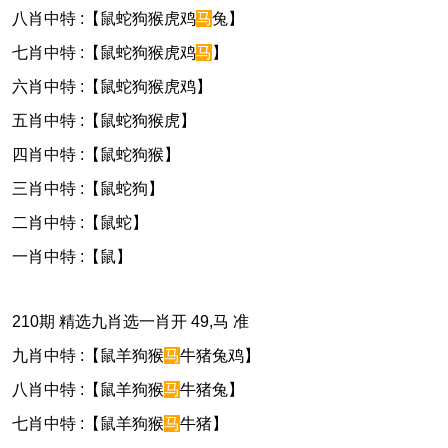
八肖中特 :【鼠蛇狗猴虎鸡
马
兔】
七肖中特 :【鼠蛇狗猴虎鸡
马
】
六肖中特 :【鼠蛇狗猴虎鸡】
五肖中特 :【鼠蛇狗猴虎】
四肖中特 :【鼠蛇狗猴】
三肖中特 :【鼠蛇狗】
二肖中特 :【鼠蛇】
一肖中特 :【鼠】
210期 精选九肖选一肖开 49,马 准
九肖中特 :【鼠羊狗猴
马
牛猪兔鸡】
八肖中特 :【鼠羊狗猴
马
牛猪兔】
七肖中特 :【鼠羊狗猴
马
牛猪】