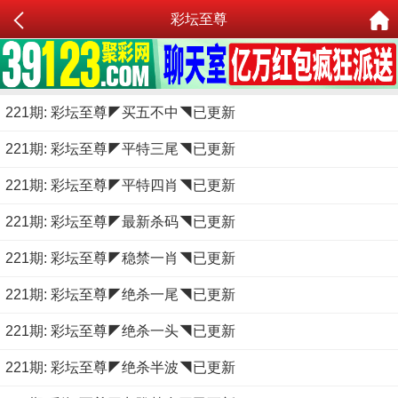
彩坛至尊
221期: 彩坛至尊◤买五不中◥已更新
221期: 彩坛至尊◤平特三尾◥已更新
221期: 彩坛至尊◤平特四肖◥已更新
221期: 彩坛至尊◤最新杀码◥已更新
221期: 彩坛至尊◤稳禁一肖◥已更新
221期: 彩坛至尊◤绝杀一尾◥已更新
221期: 彩坛至尊◤绝杀一头◥已更新
221期: 彩坛至尊◤绝杀半波◥已更新