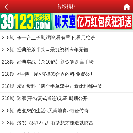
各坛精料
218期: 杀一合▂长期跟踪,看有重下,看无绝杀
218期: 经典绝杀半头→最拽资料今年无错
218期: 经典实战【杀10码】新铁算盘高手坛
218期: <平特一尾>震撼⑥合界的料,免费公开
218期: 精准爆料『两个半单双中』看此料都中奖
218期: 独家(平特复式肖连)见证,期期公开
218期: 改变您的生活<天肖地肖>奇迹传奇
218期: 爆发《买12码》有梦想才能造就财富!