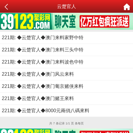
云楚官人
221期: ◆云楚官人◆澳门来料家野中特
221期: ◆云楚官人◆澳门来料三头中特
221期: ◆云楚官人◆澳门来料波色中特
221期: ◆云楚官人◆澳门风云来料
221期: ◆云楚官人◆澳门葡京赌侠来料
221期: ◆云楚官人◆澳门赌王來料
221期: ◆云楚官人◆8000元兩俏八碼來料
共 7 条记录 1/1 页 条每页