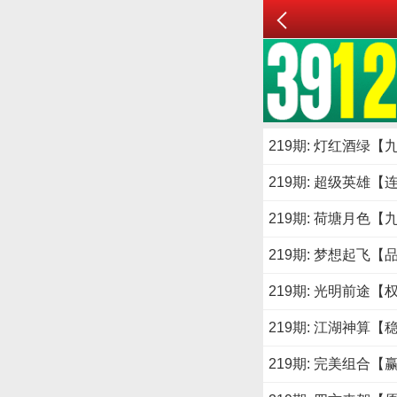
219期: 灯红酒绿
219期: 超级英雄
219期: 荷塘月色
219期: 梦想起飞
219期: 光明前途
219期: 江湖神算
219期: 完美组合