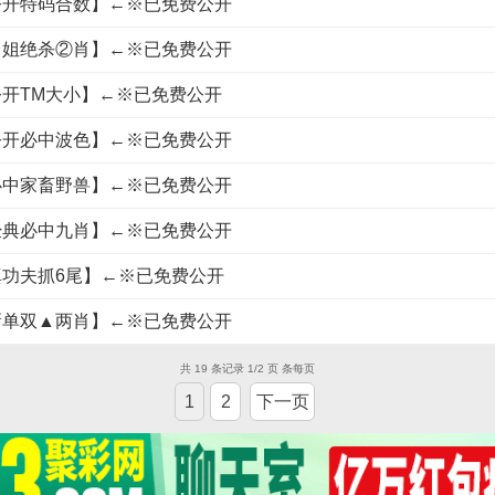
【公开特码合数】←※已免费公开
【白姐绝杀②肖】←※已免费公开
【公开TM大小】←※已免费公开
【公开必中波色】←※已免费公开
【必中家畜野兽】←※已免费公开
【经典必中九肖】←※已免费公开
【真功夫抓6尾】←※已免费公开
【新单双▲两肖】←※已免费公开
共 19 条记录 1/2 页 条每页
1
2
下一页