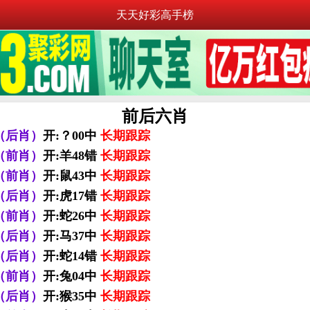
天天好彩高手榜
前后六肖
（后肖）
开:？00中
长期跟踪
（前肖）
开:羊48错
长期跟踪
（前肖）
开:鼠43中
长期跟踪
（后肖）
开:虎17错
长期跟踪
（前肖）
开:蛇26中
长期跟踪
（后肖）
开:马37中
长期跟踪
（后肖）
开:蛇14错
长期跟踪
（前肖）
开:兔04中
长期跟踪
（后肖）
开:猴35中
长期跟踪