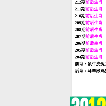
212期
前后生肖
211期
前后生肖
210期
前后生肖
209期
前后生肖
208期
前后生肖
207期
前后生肖
206期
前后生肖
205期
前后生肖
204期
前后生肖
前肖：鼠牛虎兔
后肖：马羊猴鸡