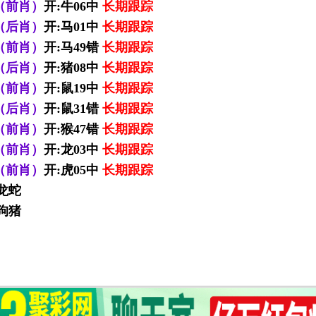
（前肖）
开:牛06中
长期跟踪
（后肖）
开:马01中
长期跟踪
（前肖）
开:马49错
长期跟踪
（后肖）
开:猪08中
长期跟踪
（前肖）
开:鼠19中
长期跟踪
（后肖）
开:鼠31错
长期跟踪
（前肖）
开:猴47错
长期跟踪
（前肖）
开:龙03中
长期跟踪
（前肖）
开:虎05中
长期跟踪
龙蛇
狗猪