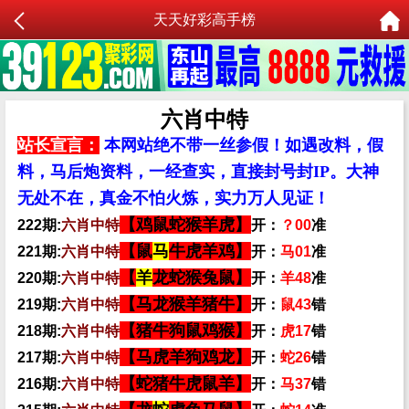
天天好彩高手榜
六肖中特
站长宣言：
本网站绝不带一丝参假！如遇改料，假
料，马后炮资料，一经查实，直接封号封IP。大神
无处不在，真金不怕火炼，实力万人见证！
【鸡鼠蛇猴羊虎】
222期:
六肖中特
开：
？00
准
【鼠
马
牛虎羊鸡】
221期:
六肖中特
开：
马01
准
【
羊
龙蛇猴兔鼠】
220期:
六肖中特
开：
羊48
准
【马龙猴羊猪牛】
219期:
六肖中特
开：
鼠43
错
【猪牛狗鼠鸡猴】
218期:
六肖中特
开：
虎17
错
【马虎羊狗鸡龙】
217期:
六肖中特
开：
蛇26
错
【蛇猪牛虎鼠羊】
216期:
六肖中特
开：
马37
错