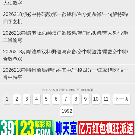
大仙数字
2026218期必中特码段/第一欲钱料/白小姐杀肖/一句解特码/
四字玄机
2026218期最老版总纲/澳门欲钱料/澳门码头诗/苯人鬼码诗/
二肖输尽
2026218期精淮单双料/野兽与家畜/必中特波路/尾数必中特/
合数单双
2026218期特肖前后/特码在其中/干掉四分一/庄家绝吃码/一
肖中特平
共 19915 条记录 1/1992 页 10条每页
1
2
3
4
5
6
7
8
9
10
11
下一页
1992