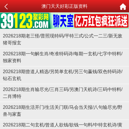
澳门天天好彩正版资料
2026218期老三怪/普照现特码/平特三式/公式一二三/新无敌
猪哥报玄
2026218期一句解生肖/奇准特码诗/每期一玄机/七字中特料/
独家资料
2026218期曾道人精选/另简单玄机/另三句赢钱/双色特码诗/
钻石玄机
2026218期生肖输尽光/三肖三码/另澳门天机诗/三码中特料/
二肖博特
2026218期生活开门/生活关门联/马会当天报/八句输尽光/野
兽与家畜
2026218期二句玄机/曾道人欲钱/欲钱一句料/中特玄机诗/黄