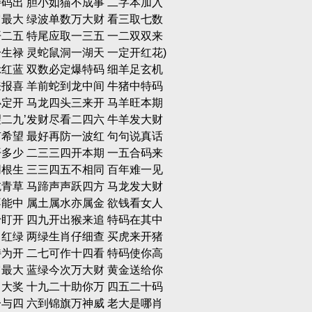
特码出 胆小如猫不成事 二字本加入
它最大 绿波单数万大财 看三取七数
开二五 特尾应取一三五 一二双双来
一生禄 灵蛇鼠洞一湖天 一定开红花)
示红蓝 双数必定爆特码 细羊足玄机
来报喜 羊前蛇到龙中间 牛猪中特码
必定开 马龙四头三来开 马羊旺本期
望二九’发财尽看二四六 牛羊发大财
有希望 最好再防一波红 句句说真话
开多少 二三三四开本期 一五合码来
同根生 三三四五不相同 百年难一见
吃青草 马蹄声声跃四方 马龙发大财
不能中 属土属水亦属金 欲钱看女人
十盯开 四九开出猴来追 特码在其中
出红绿 两绿生肖仔细查 买虎来开猪
特为开 二七可作十四看 特码使你高
它最大 蓝绿今次万大财 黄金送给你
中大奖 十九二十助你万 四五二十码
一与四 六到锦旗万神威 老大是哪肖