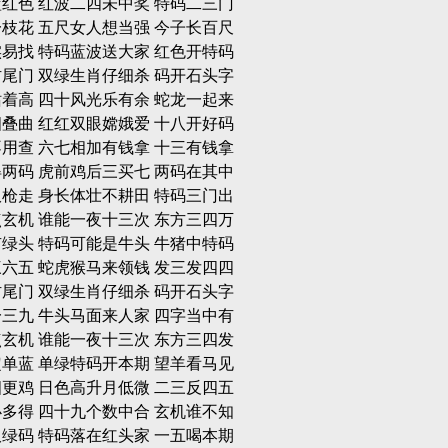
蓝红色 红波二四未中奖 特码二三门
一枝花 五尺女人想当强 今子长百尺
实易找 特码蓝波送大家 红色开特码
防尾门 双绿生肖仔细杀 码开石头字
站着高 四十风光乐有余 蛇龙一起来
四叠曲 红红双眼嫦娥爱 十八开好码
不用查 六七相加有钱拿 十三有钱拿
得两码 虎前鸡后三买七 两码在其中
双枪走 身长体壮不耕田 特码三门出
点玄机 谁能一夜十三次 东方三四万
有绿头 特码可能是牛头 牛猪中特码
三六五 蛇虎猴马来领钱 发三发四四
防尾门 双绿生肖仔细杀 码开石头字
一三九 牛头马面来人家 四字当中有
点玄机 谁能一夜十三次 东方三四发
定单蓝 单绿特码开本期 望羊看马见
四更鸡 日色高升月低微 二三反四五
必多得 四十九个数中合 玄机谁不知
双绿码 特码落在红头家 一五喝本期