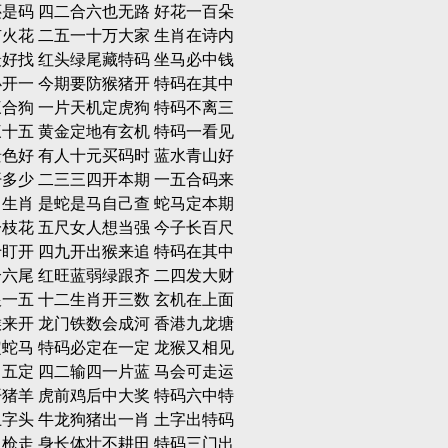
还是码 四二合六也无路 好花一百朵
有火花 二五一十万大家 生肖在诗内
最好找 红头绿尾藏特码 坐马必中钱
必开一 今期要防猴猪开 特码在其中
三合狗 一片天机定虎狗 特码不离三
三十五 黄金定地有玄机 特码一看见
景色好 有人十元买码时 蓝水青山好
开多少 二三三四开本期 一五合码来
出生肖 是蛇是马自己查 蛇马定本期
一枝花 五尺女人想当强 今子长百尺
十盯开 四九开出猴来追 特码在其中
合六尾 红旺蓝弱绿跟齐 二四发大财
跟一五 十二生肖开三数 玄机在上面
猴来开 龙门铁数会成河 香港九龙塘
定蛇马 特码必定在一定 龙猴又相见
中五定 四二输四一片蓝 马会可走运
开猪羊 虎前鸡后中大奖 特码六中特
土字头 牛龙狗猪出一肖 土字出特码
双枪走 身长体壮不耕田 特码三门出