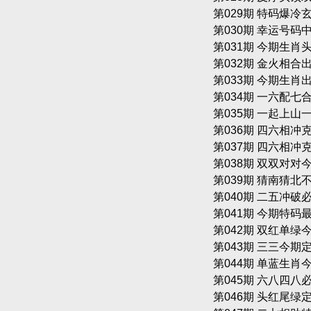
第029期 特码爆冷
第030期 幸运号码
第031期 今期生肖
第032期 金火相合
第033期 今期生肖
第034期 一六配七
第035期 一起上山
第036期 四六相冲
第037期 四六相冲
第038期 双双对对
第039期 猜南猜北
第040期 二五冲破
第041期 今期特码
第042期 双红单绿
第043期 三三今期
第044期 单蓝生肖
第045期 六八四八
第046期 头红尾绿