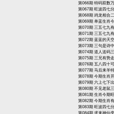
第066期 特码双数
第067期 旺波四七
第068期 鸡龙相合
第069期 单蓝生肖
第070期 三五七九
第071期 三五七九
第072期 蓝蓝的天
第073期 三句是诗
第074期 道人送码
第075期 三兄有势
第076期 五八四十
第077期 马后来羊
第078期 今期生肖
第079期 六上七下
第080期 不见老鼠
第081期 生肖今期
第082期 今期生肖
第083期 旺波四七
第084期 求来神仙