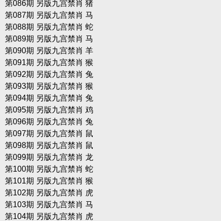
第086期 另版九宫禁肖 猪
第087期 另版九宫禁肖 马
第088期 另版九宫禁肖 蛇
第089期 另版九宫禁肖 马
第090期 另版九宫禁肖 羊
第091期 另版九宫禁肖 猴
第092期 另版九宫禁肖 兔
第093期 另版九宫禁肖 猴
第094期 另版九宫禁肖 兔
第095期 另版九宫禁肖 鸡
第096期 另版九宫禁肖 兔
第097期 另版九宫禁肖 鼠
第098期 另版九宫禁肖 鼠
第099期 另版九宫禁肖 龙
第100期 另版九宫禁肖 蛇
第101期 另版九宫禁肖 猴
第102期 另版九宫禁肖 虎
第103期 另版九宫禁肖 马
第104期 另版九宫禁肖 虎