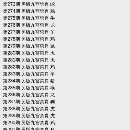
第273期 另版九宫禁肖 蛇
第274期 另版九宫禁肖 鸡
第275期 另版九宫禁肖 牛
第276期 另版九宫禁肖 龙
第277期 另版九宫禁肖 羊
第278期 另版九宫禁肖 鸡
第279期 另版九宫禁肖 鼠
第280期 另版九宫禁肖 虎
第281期 另版九宫禁肖 虎
第282期 另版九宫禁肖 鸡
第283期 另版九宫禁肖 羊
第284期 另版九宫禁肖 猪
第285期 另版九宫禁肖 猴
第286期 另版九宫禁肖 龙
第287期 另版九宫禁肖 狗
第288期 另版九宫禁肖 虎
第289期 另版九宫禁肖 虎
第290期 另版九宫禁肖 鸡
第291期 另版九宫禁肖 马