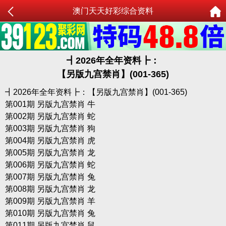
澳门天天好彩综合资料
┫
2026年全年资料┣：
【另版九宫禁肖】(001-365)
┫2026年全年资料┣：【另版九宫禁肖】(001-365)
第001期 另版九宫禁肖 牛
第002期 另版九宫禁肖 蛇
第003期 另版九宫禁肖 狗
第004期 另版九宫禁肖 虎
第005期 另版九宫禁肖 龙
第006期 另版九宫禁肖 蛇
第007期 另版九宫禁肖 兔
第008期 另版九宫禁肖 龙
第009期 另版九宫禁肖 羊
第010期 另版九宫禁肖 兔
第011期 另版九宫禁肖 鼠