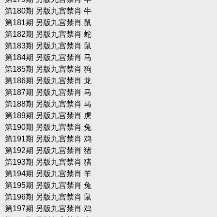
第180期 另版九宫禁肖 牛
第181期 另版九宫禁肖 鼠
第182期 另版九宫禁肖 蛇
第183期 另版九宫禁肖 鼠
第184期 另版九宫禁肖 马
第185期 另版九宫禁肖 狗
第186期 另版九宫禁肖 龙
第187期 另版九宫禁肖 马
第188期 另版九宫禁肖 马
第189期 另版九宫禁肖 虎
第190期 另版九宫禁肖 兔
第191期 另版九宫禁肖 鸡
第192期 另版九宫禁肖 猪
第193期 另版九宫禁肖 猪
第194期 另版九宫禁肖 羊
第195期 另版九宫禁肖 兔
第196期 另版九宫禁肖 鼠
第197期 另版九宫禁肖 鸡