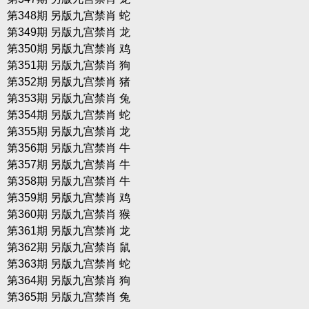
第348期 另版九宫禁肖 蛇
第349期 另版九宫禁肖 龙
第350期 另版九宫禁肖 鸡
第351期 另版九宫禁肖 狗
第352期 另版九宫禁肖 猪
第353期 另版九宫禁肖 兔
第354期 另版九宫禁肖 蛇
第355期 另版九宫禁肖 龙
第356期 另版九宫禁肖 牛
第357期 另版九宫禁肖 牛
第358期 另版九宫禁肖 牛
第359期 另版九宫禁肖 鸡
第360期 另版九宫禁肖 猴
第361期 另版九宫禁肖 龙
第362期 另版九宫禁肖 鼠
第363期 另版九宫禁肖 蛇
第364期 另版九宫禁肖 狗
第365期 另版九宫禁肖 兔