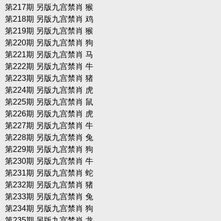
第217期 另版九宫禁肖 猴
第218期 另版九宫禁肖 鸡
第219期 另版九宫禁肖 猴
第220期 另版九宫禁肖 狗
第221期 另版九宫禁肖 马
第222期 另版九宫禁肖 牛
第223期 另版九宫禁肖 猪
第224期 另版九宫禁肖 虎
第225期 另版九宫禁肖 鼠
第226期 另版九宫禁肖 虎
第227期 另版九宫禁肖 牛
第228期 另版九宫禁肖 兔
第229期 另版九宫禁肖 狗
第230期 另版九宫禁肖 牛
第231期 另版九宫禁肖 蛇
第232期 另版九宫禁肖 猪
第233期 另版九宫禁肖 兔
第234期 另版九宫禁肖 狗
第235期 另版九宫禁肖 龙