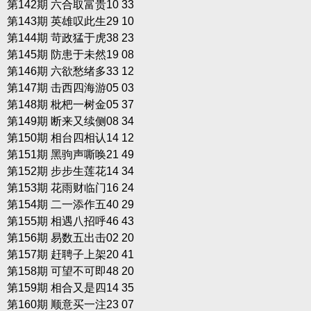
第142期 六合取富贵10 33
第143期 英雄叹此生29 10
第144期 苛政猛于虎38 23
第145期 防患于未然19 08
第146期 六欲愁绪多33 12
第147期 击西四海游05 03
第148期 枇杷一树金05 37
第149期 断来又续侧08 34
第150期 相台四相认14 12
第151期 黑驹声嘶唤21 49
第152期 步步生莲花14 34
第153期 花雨财临门16 24
第154期 二一添作五40 29
第155期 相遇八招呼46 43
第156期 易数五出击02 20
第157期 赶聘子上架20 41
第158期 可望不可即48 20
第159期 相合又是四14 35
第160期 顺意买一注23 07