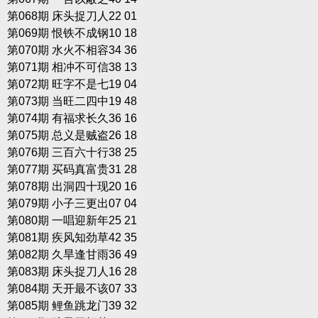
第068期 床头捉刀人22 01
第069期 恨铁不成钢10 18
第070期 水火不相容34 36
第071期 相冲不可信38 13
第072期 旺字不是七19 04
第073期 当旺二四中19 48
第074期 有福求长久36 16
第075期 总义是贼盗26 18
第076期 三百六十行38 25
第077期 买码真富贵31 28
第078期 出洞四十现20 16
第079期 小子三更出07 04
第080期 一唱迎新年25 21
第081期 疾风知劲草42 35
第082期 久旱逢甘雨36 49
第083期 床头捉刀人16 28
第084期 天开最不该07 33
第085期 鲤鱼跳龙门39 32