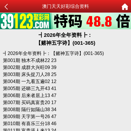
澳门天天好彩综合资料
┫
2026年全年资料┣：
【赌神五字诗】(001-365)
┫2026年全年资料┣：【赌神五字诗】(001-365)
第001期 独木不成林22 23
第002期 成群大兴旺09 39
第003期 床头捉刀人28 25
第004期 一九看五遍02 12
第005期 还睇三九开43 41
第006期 后来者居上13 47
第007期 买码真富贵20 17
第008期 隔行如隔山38 34
第009期 天字第一号26 47
第010期 有喜乐三分18 46
第011期 富贵逼人来13 24