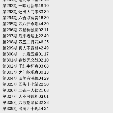
第292期 一唱迎新年18 10
第293期 还出大门来33 39
第294期 六合取富贵16 30
第295期 四八开今期44 30
第296期 四起称独霸02 11
第297期 后来者居上22 49
第298期 四五二月花46 25
第299期 真人不露相42 49
第300期 一九看五遍01 17
第301期 春秋无义战02 10
第302期 千红牛怀春03 08
第303期 之问蛇现身30 13
第304期 谈笑有鸿僥04 29
第305期 回头十七望20 30
第306期 二碗一人饮21 08
第307期 人不可貌相03 01
第308期 六欲愁绪多32 28
第309期 出洞四十现14 34