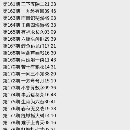
第161期 三下五除二21 23
第162期 一九终有回39 46
第163期 面目识斐然49 03
第164期 击西四海游49 33
第165期 有福求长久03 09
第166期 六腑头颅抛29 39
第167期 鯉鱼跳龙门17 21
第168期 照葫芦画戟16 30
第169期 两姓混一谈11 43
第170期 苦干有粮收14 31
第171期 一问三不知38 20
第172期 一方弯弯月15 19
第173期 不鲁算数字09 36
第174期 事后诸葛亮16 43
第175期 生肖为六台30 41
第176期 春秋无义战19 38
第177期 旣蜉撼大树14 10
第178期 难于上青天08 16
第179期 打蛇打七寸02 21