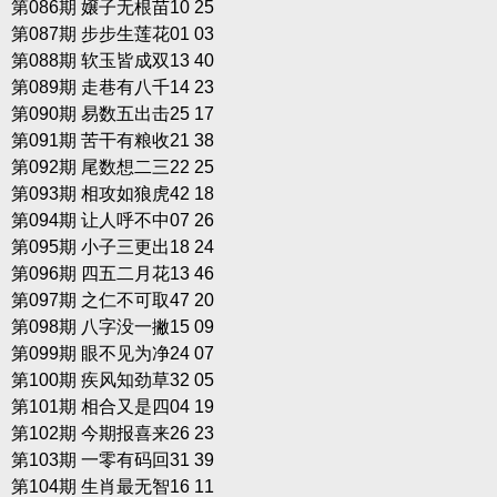
第086期 嬢子无根苗10 25
第087期 步步生莲花01 03
第088期 软玉皆成双13 40
第089期 走巷有八千14 23
第090期 易数五出击25 17
第091期 苦干有粮收21 38
第092期 尾数想二三22 25
第093期 相攻如狼虎42 18
第094期 让人呼不中07 26
第095期 小子三更出18 24
第096期 四五二月花13 46
第097期 之仁不可取47 20
第098期 八字没一撇15 09
第099期 眼不见为净24 07
第100期 疾风知劲草32 05
第101期 相合又是四04 19
第102期 今期报喜来26 23
第103期 一零有码回31 39
第104期 生肖最无智16 11