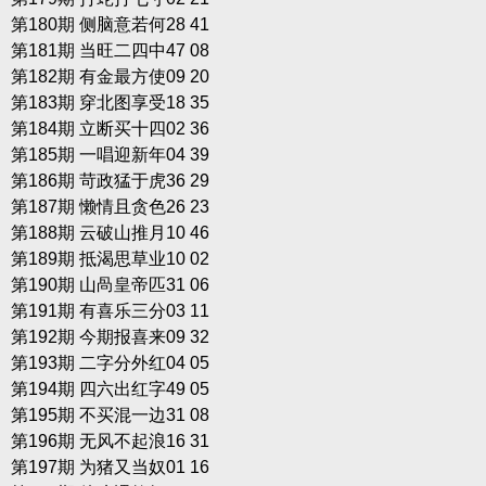
第180期 侧脑意若何28 41
第181期 当旺二四中47 08
第182期 有金最方使09 20
第183期 穿北图享受18 35
第184期 立断买十四02 36
第185期 一唱迎新年04 39
第186期 苛政猛于虎36 29
第187期 懒情且贪色26 23
第188期 云破山推月10 46
第189期 抵渴思草业10 02
第190期 山咼皇帝匹31 06
第191期 有喜乐三分03 11
第192期 今期报喜来09 32
第193期 二字分外红04 05
第194期 四六出红字49 05
第195期 不买混一边31 08
第196期 无风不起浪16 31
第197期 为猪又当奴01 16