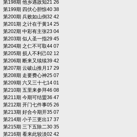
第198期 他乡遇故知21 26
第199期 四伏心胆惊40 38
第200期 兵败如山倒32 42
第201期 之计在于黄14 25
第202期 中彩有主张23 04
第203期 似人圣一指29 45
第204期 之仁不可取44 07
第205期 损人不利己02 12
第206期 断来又续续39 42
第207期 云破山推月17 29
第208期 走要费心神25 07
第209期 六又三十七14 01
第210期 五里来参拜46 08
第211期 今期可结盟36 47
第212期 开门七件事05 26
第213期 好合今期开35 07
第214期 小子三更出17 37
第215期 三下五除二30 35
第216期 看来此较淡02 42