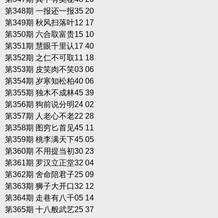
第348期 一报还一报35 20
第349期 秋风扫落叶12 17
第350期 六合取富贵15 10
第351期 慧眼千里认17 40
第352期 之仁不可取11 18
第353期 皮笑肉不笑03 06
第354期 岁寒知松柏40 06
第355期 独木不成林45 39
第356期 狗前说分明24 02
第357期 人老心不老22 28
第358期 图穷匕首见45 11
第359期 桃李满天下45 05
第360期 不用提当初30 23
第361期 罗汉立正堂32 04
第362期 舍命陪君子25 09
第363期 狮子大开口32 12
第364期 走巷有八千05 14
第365期 十八般武艺25 37