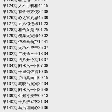
第124期 人不可貌相44 15
第125期 有金最方使32 38
第126期 心之官则思45 39
第127期 五六似连珠11 23
第128期 相合又是四01 25
第129期 覆巢无完卵40 02
第130期 依样画葫芦12 41
第131期 无巧不成书25 07
第132期 二桃杀三士18 34
第133期 四八开今期13 37
第134期 附水污一回07 08
第135期 千里铺锦绣10 35
第136期 庐山真面目09 15
第137期 狗咬吕洞宾22 34
第138期 附水污一回36 48
第139期 针知寸麦芒09 13
第140期 十八般武艺31 34
第141期 马后结同心26 36