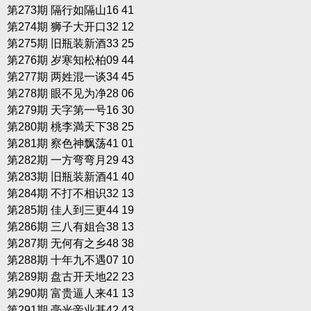
第273期 隔行如隔山16 41
第274期 狮子大开口32 12
第275期 旧瓶装新酒33 25
第276期 岁寒知松柏09 44
第277期 两姓混一谈34 45
第278期 眼不见为净28 06
第279期 天字第一号16 30
第280期 桃李満天下38 25
第281期 察色神飘荡41 01
第282期 一方弯弯月29 43
第283期 旧瓶装新酒41 40
第284期 不打不相识32 13
第285期 佳人到三更44 19
第286期 三八有姐合38 13
第287期 无何有之乡48 38
第288期 十年九不遇07 10
第289期 盘古开天地22 23
第290期 富贵逼人来41 13
第291期 毫光帝业基42 43