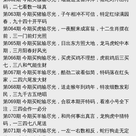
码，二七看数一味真
第063期 今期买猪输尽光，子午相冲不可信，特定红绿满园
春，九十四十开平码
第064期 今期买虎输尽光，一夜醒来成富翁，十二生肖摆在
前，三一门前灯光照
第065期 今期买鼠输尽光，日出东方照大地，龙马虎蛇中本
期，三月阳春好风光
第066期 今期买狗输尽光，买虎买鸡不理想，虎前鸡后三买
七，三八和气能生财
第067期 今期买羊输尽光，酷劲二诶看似简，特码落在红头
家，二四六尾发大财
第068期 今期买鸡输尽光，送走猴年到鸡年，特攻细数发彩
民，三九千古五绝唱
第069期 今期买蛇输尽光，合双本期开特码，看准小号全下
注，三四会作一必分
第070期 今期买羊输尽光，和尚何事出真言，龙狗虎中猜特
码，一三四七八尾送
第071期 今期买鸡输尽光，一左一右数相反，蛇行狗走无定