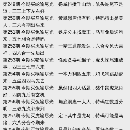
第249期 今期买蛇输尽光，扬威抖擞千山动，鼠头蛇尾不足
道，三三上下左右好
第250期 今期买马输尽光，黃風嶺唐僧有難，特码猜出是美
人，三六今期出头来
第251期 今期买兔输尽光，铁扇公主找魔王，马前兔后送狗
来，五七相合是特码
第252期 今期买虎输尽光，一精三通能发达，六合今见大吉
祥，四六合一先后出
第253期 今期买猪输尽光，性顽贪耍毛猴子，虎头蛇尾难成
事，四三三七带六来
第254期 今期买猴输尽光，一本万利四五来，鸡飞狗跳勐虎
来，五尘四四马先去
第255期 今期买兔输尽光，虽然很四人话题，猪牛鼠虎龙肖
好，四前九后有玄机
第256期 今期买兔输尽光，無底洞裏一大人，特码红数道分
明，三教九流都来到
第257期 今期买虎输尽光，定下其中是龙马，特码可能是马
猪，六八分合今期来
第258期 今期买龙输尽光，只是紅顔多命苦，看好合数二三