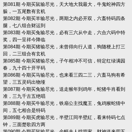
第081期 今期买鼠输尽光，天大地大我最大，牛鬼蛇神四方
躲，一五尾数有玄机
第082期 今期买羊输尽光，两期之内必开双，六畜特码四条
腿，七八组合财运到
第083期 今期买兔输尽光，必有三六从中走，六合六码中特
奖，四一呈祥今降临
第084期 今期买猪输尽光，未曾得向行人道，狗随梗上打三
回，二三组合有玄机
第085期 今期买猪输尽光，子午相冲不可信，特定红绿满园
春，九十四十开平码
第086期 今期买马输尽光，也来看三四二三，六畜马狗有希
望，三五灵码出物垭
第087期 今期买兔输尽光，送走猴年到鸡年，蛇猪牛肖看到
准，三九千古五绝唱
第088期 今期买牛输尽光，铁扇公主找魔王，兔鸡猴蛇猜中
间，五七相合是特码
第089期 今期买虎输尽光，半壁江同半壁紅，看来特码七点
钟，三面楚歌四方两
第090期 今期买鼠输尽光，金幅夫人找管家，财神送来四五