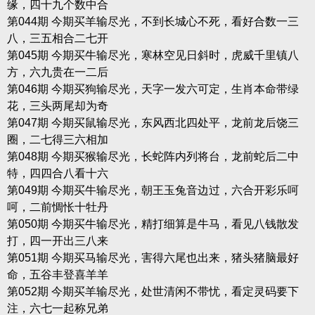
缘，四十九个数中合
第044期 今期买羊输尽光，不到长城心不死，看好合数一三
八，三五相合二七开
第045期 今期买牛输尽光，寒林空见日斜时，虎威千里镇八
方，六九贵在一二后
第046期 今期买狗输尽光，天字一发六可定，生肖本命带绿
花，三头两尾却为奇
第047期 今期买鼠输尽光，东风西北四处平，龙前龙后饶三
圈，二七得三六相加
第048期 今期买猴输尽光，长蛇阵内列将台，龙前蛇后二中
特，四四合八看十六
第049期 今期买牛输尽光，朝王玉兔音边过，六合开彩乐呵
呵，二前惆怅十牡丹
第050期 今期买牛输尽光，精打细算是牛马，看见八钱散发
打，四一开出三八来
第051期 今期买马输尽光，害得六尾也出来，猪头猪脑最好
命，五谷丰登喜羊羊
第052期 今期买羊输尽光，处世清闲不带忧，看定灵码要下
注，六七一起称兄弟