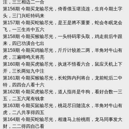
注，三三相边二一合
第156期 今期买龙输尽光，倚香偎玉堪流连，生肖今期土字
头，三门兴旺特码来
第157期 今期买蛇输尽光，是王是將不重要，蛇会冬眠龙会
飞，一三生肖中五六
第158期 今期买猴输尽光，一头特码零头取，鸡走前后牛跟
来，四已功潢合七出
第159期 今期买鸡输尽光，斤斤计较差二两，羊角对牛山有
虎，三遍啼鸣天将亮
第160期 今期买虎输尽光，执迷不悟看六合，鼠应天机上下
开，三长两短九中注
第161期 今期买猴输尽光，长蛇阵内列将台，龙前蛇后二中
特，四四合八看十六
第162期 今期买虎输尽光，道人指肖是牛狗，看好合数一三
五，二五六尾有钱拿
第163期 今期买鼠输尽光，桃花尽日随流水，羊角对牛山有
虎，二八共享得四五
第164期 今期买蛇输尽光，相逢马上纷桃雨，龙马同事发大
财，二二得四自己看