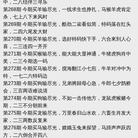
中，二八结伴三寻乐
第268期 今期买羊输尽光，一线求生也挣扎，马猴羊虎肯定
杀，七上八下来风时
第269期 今期买羊输尽光，酷劲二诶看似简，特码落在红头
家，二四六尾发大财
第270期 今期买羊输尽光，选好特码快下手，六合來到人心
喜，二三连四一齐开
第271期 今期买猴输尽光，能大能大显神通，牛猪虎狗肖中
奖，二三今期选一码
第272期 今期买马输尽光，搅海翻江小七煎，牛羊对冲中为
特，一七二六特码边
第273期 今期买狗输尽光，兄弟將歸母心急，牛郎七夕鹊桥
会，三言两语难说清
第274期 今期买狗输尽光，不如一击传他方，龙鼠虎猴赌今
期，二三不分朝前来
第275期 今期买龙输尽光，万里春归山水欢，六畜生肖发大
家，二三两数反复来
第276期 今期买马输尽光，嫦娥玉兔来探望，马蹄声声跃四
方，二六倒合开四八