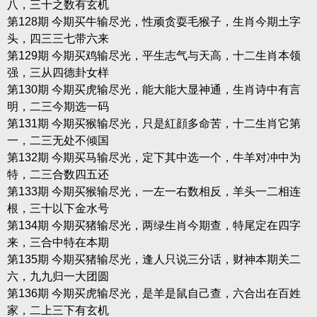
八，三十之数有玄机
第128期 今期买牛输尽光，性顽贪耍毛猴子，生肖今期土字
头，四三三七带六来
第129期 今期买鸡输尽光，平生志气与天高，十二生肖本领
强，三从四德卦女样
第130期 今期买虎输尽光，能大能大显神通，生肖诗中有言
明，二三今期选一码
第131期 今期买猴输尽光，只是紅顔多命苦，十二生肖它第
一，二三无处不倾国
第132期 今期买马输尽光，定下其中选一个，牛羊对冲中为
特，二三合数四五还
第133期 今期买猴输尽光，一左一右数相反，羊头一二相连
根，三十以下金水号
第134期 今期买猪输尽光，两绿生肖今期查，特尾定在四字
来，三合中特在本期
第135期 今期买猪输尽光，逢人只说三分话，财神本期关二
六，九九归一大团圆
第136期 今期买虎输尽光，是羊是鼠自己查，六合出在百姓
家，二上三下有玄机