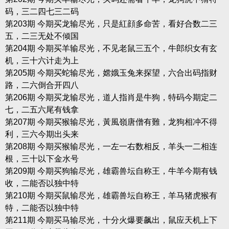
码，三二四七三二码
第203期 今期买龙输尽光，只是紅顔多命苦，看好合数二三
五，二三无处不倾国
第204期 今期买羊输尽光，不见老鼠三五个，牛郎织女有玄
机，三十六计走为上
第205期 今期买蛇输尽光，嫦娥玉兔来探望，六合出码指财
路，二六倒合开四八
第206期 今期买龙输尽光，道人指肖是牛狗，特码今期定二
七，二五六尾有钱拿
第207期 今期买猴输尽光，黃風嶺唐僧有難，龙狗相冲不得
利，三六今期出头来
第208期 今期买猴输尽光，一左一右数相反，羊头一二相连
根，三十以下金水号
第209期 今期买狗输尽光，雄霸兽坛自称王，牛羊今期有钱
收，二能否以独中特
第210期 今期买鼠输尽光，雄霸兽坛自称王，羊马猪虎猴有
特，二能否以独中特
第211期 今期买马输尽光，十分火爆要飙出，鼠应天机上下