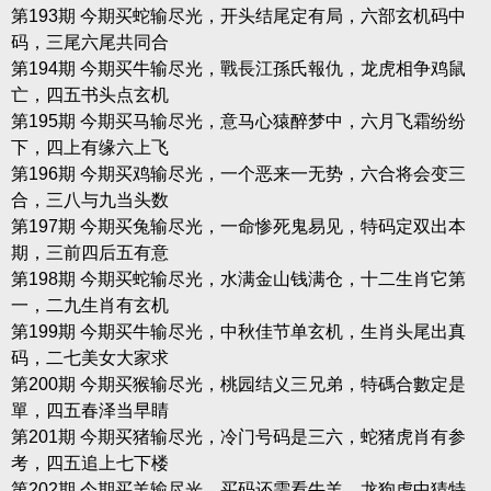
第193期 今期买蛇输尽光，开头结尾定有局，六部玄机码中
码，三尾六尾共同合
第194期 今期买牛输尽光，戰長江孫氏報仇，龙虎相争鸡鼠
亡，四五书头点玄机
第195期 今期买马输尽光，意马心猿醉梦中，六月飞霜纷纷
下，四上有缘六上飞
第196期 今期买鸡输尽光，一个恶来一无势，六合将会变三
合，三八与九当头数
第197期 今期买兔输尽光，一命惨死鬼易见，特码定双出本
期，三前四后五有意
第198期 今期买蛇输尽光，水满金山钱满仓，十二生肖它第
一，二九生肖有玄机
第199期 今期买牛输尽光，中秋佳节单玄机，生肖头尾出真
码，二七美女大家求
第200期 今期买猴输尽光，桃园结义三兄弟，特碼合數定是
單，四五春泽当早睛
第201期 今期买猪输尽光，冷门号码是三六，蛇猪虎肖有参
考，四五追上七下楼
第202期 今期买羊输尽光，买码还需看牛羊，龙狗虎中猜特