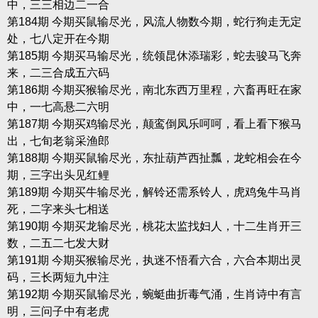
中，三三相边二一合
第184期 今期买鼠输尽光，风流人物数今期，蛇行狗走无定
处，七八定开在今期
第185期 今期买马输尽光，统领昆休添瑞彩，蛇去骏马飞奔
来，二三合成五六码
第186期 今期买猴输尽光，南北东西万里程，六畜再旺在家
中，一七高悬二六明
第187期 今期买鸡输尽光，颠鸾倒凤乐呵呵，看上看下猴马
出，七旬老翁采渔郎
第188期 今期买鼠输尽光，东扯葫芦西扯瓢，龙蛇相会在今
期，三字出头见红鲤
第189期 今期买牛输尽光，解铃还需系铃人，虎鸡兔牛马肖
死，二字来头七相送
第190期 今期买龙输尽光，桃花太监找妇人，十二生肖开三
数，二五二七发大财
第191期 今期买猴输尽光，执迷不悟看六合，六合本期出灵
码，三长两短九中注
第192期 今期买鼠输尽光，蜿蜓曲折毒气涌，生肖诗中有言
明，三问子中有老虎