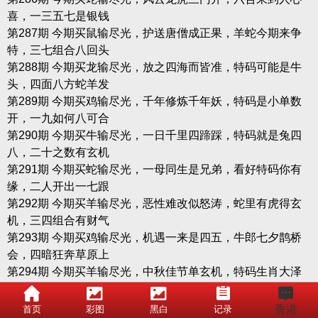
喜，一三五七是银钱
第287期 今期买鼠输尽光，护送唐僧成正果，羊蛇今期来争
特，三七组合八回头
第288期 今期买龙输尽光，放之四海而皆准，特码可能是牛
头，四面八方蛇羊发
第289期 今期买鸡输尽光，千年修炼千年妖，特码是小单数
开，一九如何八可合
第290期 今期买牛输尽光，一日千里四蹄踩，特码就是兔四
八，二十之数有玄机
第291期 今期买蛇输尽光，一母同生是兄弟，看好特码你有
缘，二人开出一七跟
第292期 今期买羊输尽光，恶性难改似怒涛，蛇里有虎得玄
机，三四组合有财气
第293期 今期买鸡输尽光，机遇一来是四五，牛郎七夕鹊桥
会，四暗狂奔草原上
第294期 今期买羊输尽光，中秋佳节单玄机，特码生肖大泽
土，二七美女大家求
第295期 今期买蛇输尽光，快接二是到速度，牛猪虎狗肖中
香港
首页
彩图
黑白
记录