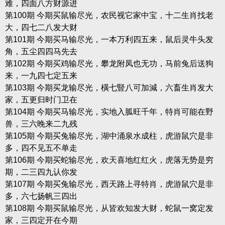
难，四面八方财源进
第100期 今期买鼠输尽光，农民视它家中宝，十二生肖找老
大，四七二八发大财
第101期 今期买马输尽光，一本万利四五来，鼠后灵牛头发
角，五尘四四马先去
第102期 今期买鸡输尽光，攀龙附凤也无功，马前兔后送狗
来，一九四七定五来
第103期 今期买龙输尽光，橫七豎八可加減，六畜生肖发大
家，五更归时门卫在
第104期 今期买马输尽光，实地入胍旺千年，特肖可能在野
兽，三六晚来二九残
第105期 今期买兔输尽光，湖中涌泉水成柱，虎游鼠穴是非
多，四不见五不单走
第106期 今期买蛇输尽光，欢天喜地红红火，虎落无势是穷
期，二三四九认你发
第107期 今期买兔输尽光，西天路上寻特肖，虎游鼠穴是非
多，六七扬帆三四出
第108期 今期买鼠输尽光，从皆欢知发大财，蛇鼠一窝定发
家，三四定开在今期