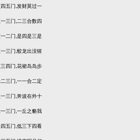
蓝四五门,发财莫过一
红一三门,二三合数四
蓝一二门,是四是三是
红一三门,蛟龙出没猩
蓝三四门,花裙岛岛步
绿二三门,一一合二定
红一三门,奔波在外十
绿一三门,一丘之貉我
绿四五门,低三下四看