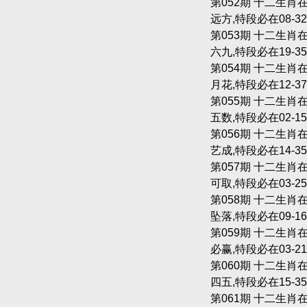
第052期 十二生
远方,特段必在08-3
第053期 十二生
六九,特段必在19-3
第054期 十二生
月花,特段必在12-3
第055期 十二生
五数,特段必在02-1
第056期 十二生
艺成,特段必在14-3
第057期 十二生
可取,特段必在03-
第058期 十二生
坠落,特段必在09-1
第059期 十二生
必赢,特段必在03-2
第060期 十二生
四五,特段必在15-3
第061期 十二生