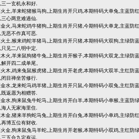
5,三一玄机永和好.
肖在火土,羊来蛇猪猴马狗,上期生肖开只鸡,本期特码大单兔,主蓝防
7,三心两意难過仙.
肖在金火,马来蛇鸡牛猪狗,上期生肖开只猪,今期特码大单龙,主蓝防
9,无恶不作真可恶.
肖在火土,猴来鸡蛇羊猪马,上期生肖开只猪,本期特码大双狗,主绿防
9,只见二八明中定.
肖在木火,羊来鼠狗猪牛兔,上期生肖开猴子,本期特码大双龙,主绿防
46,解开四二成单尾。
肖在火木,鸡来兔鼠猴虎猪,上期生肖开老虎,本期特码大双羊,主红防
7,闭目禅坐苦修行.
肖在金水,龙来蛇马鸡羊猪,上期生肖开只鼠,今期特码小双兔,主红防
3,既返愿为相赠答.
肖在金水,狗来鼠兔牛蛇马,上期生肖开白羊,本期特码小单猴,主蓝防
8,海人无家海里住.
肖在木金,猪来羊狗蛇马兔,上期生肖开白兔,本期特码小单鸡,主绿防
1,再博五位有财收.
肖在火金,狗来鼠兔马羊蛇,上期生肖开老猴,本期特码小双鸡,主红防
8,三五合九定有运.