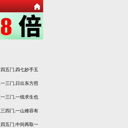
蓝四五门,四七妙手五
红一三门,日出东方照
蓝一三门,一线求生也
红三四门,一山难容有
红四五门,中间再取一