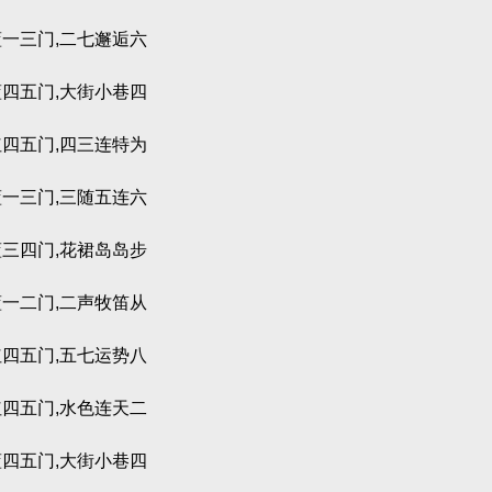
蓝一三门,二七邂逅六
蓝四五门,大街小巷四
红四五门,四三连特为
蓝一三门,三随五连六
蓝三四门,花裙岛岛步
蓝一二门,二声牧笛从
红四五门,五七运势八
红四五门,水色连天二
蓝四五门,大街小巷四