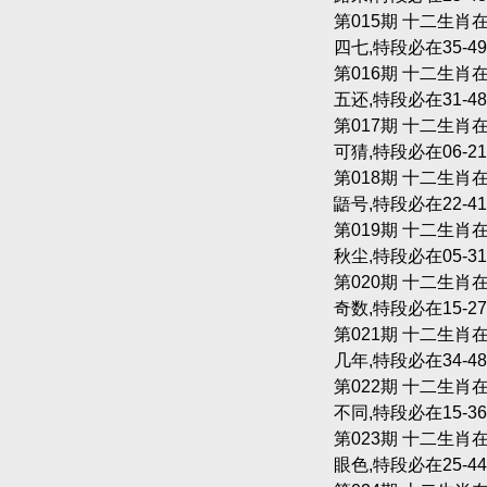
第015期 十二生
四七,特段必在35-
第016期 十二生
五还,特段必在31-4
第017期 十二生
可猜,特段必在06-2
第018期 十二生
鼯号,特段必在22-4
第019期 十二生
秋尘,特段必在05-3
第020期 十二生
奇数,特段必在15-2
第021期 十二生
几年,特段必在34-4
第022期 十二生
不同,特段必在15-3
第023期 十二生
眼色,特段必在25-4