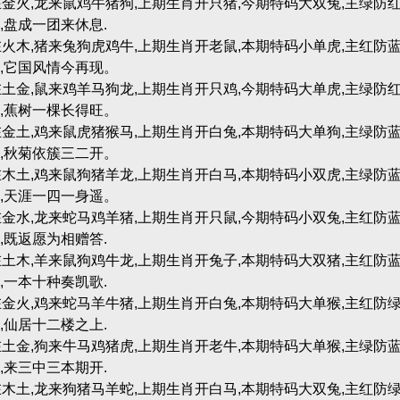
肖在金火,龙来鼠鸡牛猪狗,上期生肖开只猪,今期特码大双兔,主绿防
6,盘成一团来休息.
肖在火木,猪来兔狗虎鸡牛,上期生肖开老鼠,本期特码小单虎,主红防
24,它国风情今再现。
肖在土金,鼠来鸡羊马狗龙,上期生肖开只鸡,今期特码大单虎,主绿防
41,蕉树一棵长得旺。
肖在金土,鸡来鼠虎猪猴马,上期生肖开白兔,本期特码大单狗,主绿防
40,秋菊依簇三二开。
肖在木土,鸡来鼠狗猪羊龙,上期生肖开白马,本期特码小双虎,主绿防
41,天涯一四一身遥。
肖在金水,龙来蛇马鸡羊猪,上期生肖开只鼠,今期特码小双兔,主红防
3,既返愿为相赠答.
肖在土木,羊来鼠狗鸡牛龙,上期生肖开兔子,本期特码大双猪,主红防
5,一本十种奏凯歌.
肖在金火,鸡来蛇马羊牛猪,上期生肖开白兔,本期特码大单猴,主红防
1,仙居十二楼之上.
肖在土金,狗来牛马鸡猪虎,上期生肖开老牛,本期特码大单猴,主绿防
1,来三中三本期开.
肖在木土,龙来狗猪马羊蛇,上期生肖开白马,本期特码大双兔,主红防