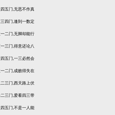
红四五门,无恶不作真
蓝三四门,逢到一数定
红一二门,无脚却能行
蓝一三门,得意还论八
蓝四五门,一三必然会
红一二门,成败得失在
红二三门,西天路上伏
绿二三门,爱看四三带
红四五门,不是一人能