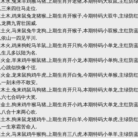
肖在木水,兔来羊鸡猴马猪,上期生肖开老猪,本期特码大双鼠,主红防
2,三来四往马走位.
肖在土木,鸡来鼠兔龙猪猴,上期生肖开猴子,今期特码大双牛,主绿防
5,龙腾九霄壮国威.
肖在土火,马来鼠兔牛龙狗,上期生肖开猴子,本期特码小双猴,主红防
7,依山一四见平川.
肖在木火,鸡来狗蛇马羊鼠,上期生肖开只狗,今期特码小单龙,主红防
5,生儿多以陆为名.
肖在火金,羊来鸡牛猴鼠猪,上期生肖开小龙,本期特码小单狗,主红防
5,心跳似快像个弦.
肖在火金,龙来鼠狗鸡牛虎,上期生肖开白兔,今期特码大单猴,主绿防
25,一刻未停不敢安。
肖在木土,兔来鸡鼠马狗猪,上期生肖开只马,本期特码大单龙,主绿防
6,六七合码中大奖.
肖在金土,狗来鸡牛猴马猪,上期生肖开小鸡,本期特码大单龙,主红防
1,八合十来两心欢.
肖在土木,狗来鼠龙猪鸡牛,上期生肖开白羊,今期特码大单虎,主绿防
5,一生寒霜苦命人.
肖在土火,马来鼠鸡牛猴狗,上期生肖三八虎,本期特码小单羊,主绿防