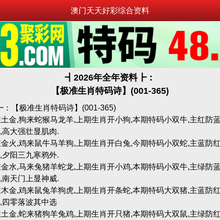
澳门天天好彩综合资料
┫
2026年全年资料┣：
【极准生肖特码诗】(001-365)
：【极准生肖特码诗】(001-365)
肖在土金,狗来蛇猴马龙羊,上期生肖开小狗,本期特码小双牛,主红防
0,高大强壮显肌肉.
肖在金火,鸡来鼠牛马羊狗,上期生肖开白兔,今期特码小双蛇,主蓝防
1,夕阳三九寒鸦外.
肖在金水,马来兔猪羊蛇龙,上期生肖开小鸡,本期特码小双牛,主绿防
8,南天门上显神威.
肖在木金,鸡来鼠兔羊狗虎,上期生肖开条蛇,本期特码大双猪,主蓝防
3,四零落波其中选
肖在土金,蛇来猪狗羊兔鸡,上期生肖开只猪,本期特码大双鼠,主绿防