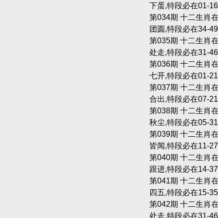
下蛋,特段必在01-1
第034期 十二生
团圆,特段必在34-
第035期 十二生
处走,特段必在31-4
第036期 十二生
七开,特段必在01-2
第037期 十二生
合出,特段必在07-2
第038期 十二生
秋尘,特段必在05-3
第039期 十二生
皆闻,特段必在11-2
第040期 十二生
跟进,特段必在14-3
第041期 十二生
四五,特段必在15-
第042期 十二生
处走,特段必在31-4