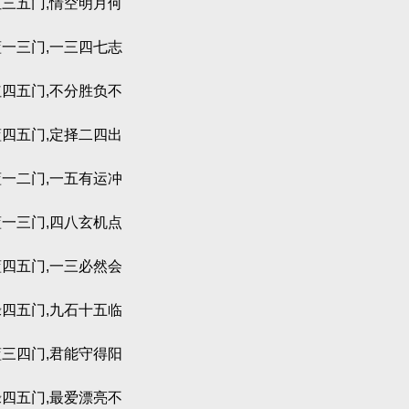
红三五门,情空明月何
蓝一三门,一三四七志
红四五门,不分胜负不
蓝四五门,定择二四出
蓝一二门,一五有运冲
蓝一三门,四八玄机点
蓝四五门,一三必然会
绿四五门,九石十五临
蓝三四门,君能守得阳
绿四五门,最爱漂亮不