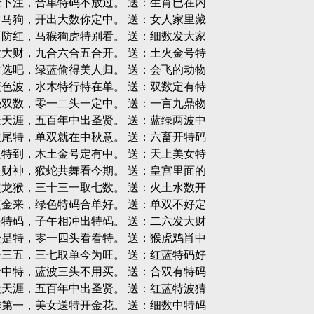
号全下注，合单特码不放过。 送：生肖已在内
肖牛马狗，开出大数你定中。 送：女人家里藏
下可防红，马猴狗虎特别看。 送：细数发大家
码发大财，九合六合五合开。 送：土火金号特
特君选吧，绿蓝偷得美人归。 送：会飞的动物
尾蓝色波，水木特行特在单。 送：双数定有特
期强双数，零一二头一定中。 送：一言九鼎物
红走天涯，五百年中出圣贤。 送：蓝绿两波中
四六尾特，单双就在中秋意。 送：六畜开特码
波双特到，木土金号定有中。 送：天上美女特
门迎财神，猴蛇共舞看今期。 送：皇宫里面的
肖定龙猴，三十三一取七数。 送：火土水数开
波蓝金来，绿色特码合单好。 送：单双不好定
头是特码，子午相冲出特码。 送：二六发大财
绿全是特，零一四头看看特。 送：猴虎鸡肖中
在一三五，三七取单今为旺。 送：红蓝特码好
波看中特，蓝波三头不用买。 送：合双有特码
红走天涯，五百年中出圣贤。 送：红蓝特波猜
肖排第一，美女送特开金花。 送：细数中特码