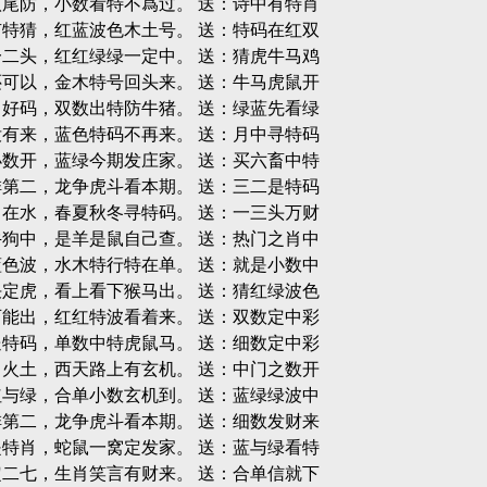
特八尾防，小数看特不爲过。 送：诗中有特肖
头有特猜，红蓝波色木土号。 送：特码在红双
特一二头，红红绿绿一定中。 送：猜虎牛马鸡
号还可以，金木特号回头来。 送：牛马虎鼠开
门出好码，双数出特防牛猪。 送：绿蓝先看绿
狗没有来，蓝色特码不再来。 送：月中寻特码
期小数开，蓝绿今期发庄家。 送：买六畜中特
肖排第二，龙争虎斗看本期。 送：三二是特码
肖出在水，春夏秋冬寻特码。 送：一三头万财
期牛狗中，是羊是鼠自己查。 送：热门之肖中
尾蓝色波，水木特行特在单。 送：就是小数中
肖决定虎，看上看下猴马出。 送：猜红绿波色
头可能出，红红特波看着来。 送：双数定中彩
波送特码，单数中特虎鼠马。 送：细数定中彩
码中火土，西天路上有玄机。 送：中门之数开
为红与绿，合单小数玄机到。 送：蓝绿绿波中
肖排第二，龙争虎斗看本期。 送：细数发财来
期是特肖，蛇鼠一窝定发家。 送：蓝与绿看特
期定二七，生肖笑言有财来。 送：合单信就下