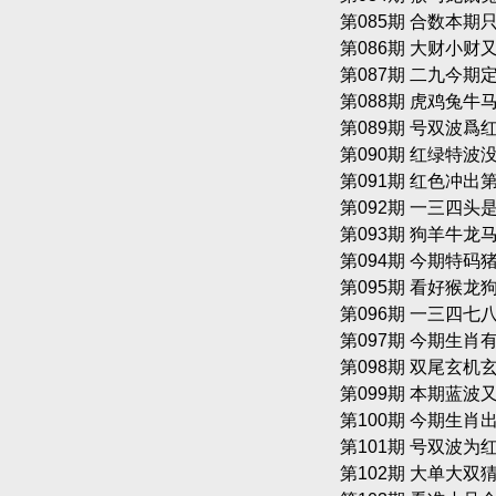
第085期 合数本
第086期 大财小
第087期 二九今
第088期 虎鸡兔
第089期 号双波
第090期 红绿特
第091期 红色冲
第092期 一三四
第093期 狗羊牛
第094期 今期特
第095期 看好猴
第096期 一三四
第097期 今期生
第098期 双尾玄
第099期 本期蓝
第100期 今期生
第101期 号双波
第102期 大单大