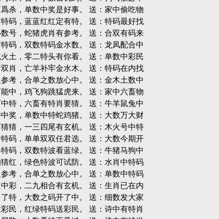
猴应爲杀，单数中奖是好事。 送：家中偷吃物
下有特码，蓝蓝红红定有特。 送：特码最好找
看小数号，蛇猪虎肖有参考。 送：合双有码来
期有特码，双数特码金水数。 送：龙凤配合中
蓝试火土，零二特头有你看。 送：单数中彩民
码猜双肖，亡羊补牢金水木。 送：特码在内找
波双参考，合单之数放心中。 送：金木土数中
头可能中，鸡飞狗跳猛虎来。 送：家中六畜物
行可中特，六畜有特肖要猜。 送：牛羊鼠兔中
定特中奖，单数中特蛇鸡猪。 送：大数万大财
鸡可猜猜，一三四尾有玄机。 送：木火号中特
双猜特码，单单双双任君选。 送：大数今期开
必爆特码，双数特波看蓝绿。 送：牛猪马狗中
鸡狗猜红，绿色特波可试防。 送：水肖中特码
波双参考，合单之数放心中。 送：单数中特码
期定中彩，二九相合有玄机。 送：生肖已在内
猴中了特，大数之码开了中。 送：细数发大家
数发彩民，红绿特码送彩民。 送：诗中有特肖