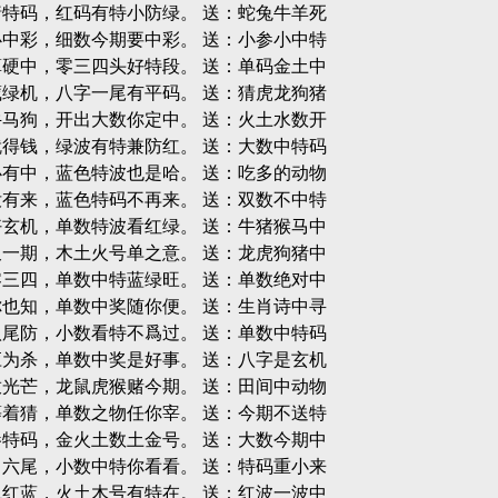
中猜特码，红码有特小防绿。 送：蛇兔牛羊死
狗必中彩，细数今期要中彩。 送：小参小中特
数算硬中，零三四头好特段。 送：单码金土中
波藏绿机，八字一尾有平码。 送：猜虎龙狗猪
肖牛马狗，开出大数你定中。 送：火土水数开
行就得钱，绿波有特兼防红。 送：大数中特码
号必有中，蓝色特波也是哈。 送：吃多的动物
狗没有来，蓝色特码不再来。 送：双数不中特
头好玄机，单数特波看红绿。 送：牛猪猴马中
单又一期，木土火号单之意。 送：龙虎狗猪中
期零三四，单数中特蓝绿旺。 送：单数绝对中
来你也知，单数中奖随你便。 送：生肖诗中寻
特八尾防，小数看特不爲过。 送：单数中特码
猴应为杀，单数中奖是好事。 送：八字是玄机
肖放光芒，龙鼠虎猴赌今期。 送：田间中动物
码等着猜，单数之物任你宰。 送：今期不送特
狗参特码，金火土数土金号。 送：大数今期中
内出六尾，小数中特你看看。 送：特码重小来
鼠兔红蓝，火土木号有特在。 送：红波一波中