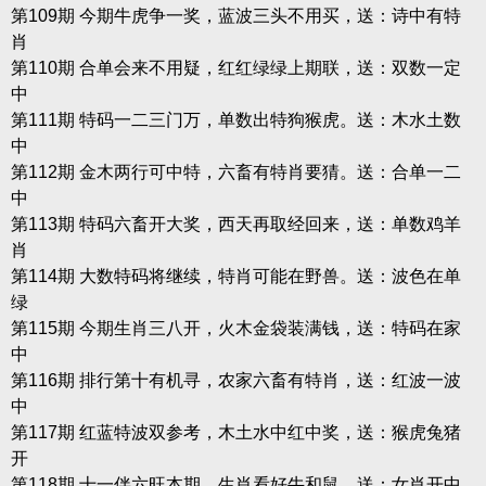
第109期 今期牛虎争一奖，蓝波三头不用买，送：诗中有特
肖
第110期 合单会来不用疑，红红绿绿上期联，送：双数一定
中
第111期 特码一二三门万，单数出特狗猴虎。送：木水土数
中
第112期 金木两行可中特，六畜有特肖要猜。送：合单一二
中
第113期 特码六畜开大奖，西天再取经回来，送：单数鸡羊
肖
第114期 大数特码将继续，特肖可能在野兽。送：波色在单
绿
第115期 今期生肖三八开，火木金袋装满钱，送：特码在家
中
第116期 排行第十有机寻，农家六畜有特肖，送：红波一波
中
第117期 红蓝特波双参考，木土水中红中奖，送：猴虎兔猪
开
第118期 十一伴六旺本期，生肖看好牛和鼠，送：女肖开中