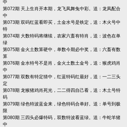
中
第072期 天上生肖开本期，龙飞凤舞兔中彩。送：龙凤配合
中
第073期 双码红蓝看即买，土金水号是铁定，送：木火号中
特
第074期 大数特码将继续，农家六畜有特肖，送：波色在单
绿
第075期 金火土数算硬中，单数今期必中奖，送：六畜有数
算
第076期 金水特号不是肖，金火土数土金号，送：猴虎鸡肖
中
第077期 双数有特定猜中，红蓝特码红最好，送：一二三头
定
第078期 龙猴猪鸡肖死光，二二得四自己看，送：木土号特
码
第079期 绿色特波蓝金来，绿色特码合单好。送：单号到极
限
第080期 三四头必爆特码，双数特波看蓝绿。送：牛蛇羊猪
中