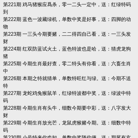
第221期 鸡马猪猴应爲杀，零一二头一定中，送：红绿特码
到
第222期 蓝色一波藏绿机，单数中奖是好事，送：四脚的动
物
第223期 一三头今期要赌，二二得四自己看，送：一三头发
财
第224期 红双防蓝试火土，蓝色特波也是哈，送：猜虎龙狗
猪
第225期 今期生肖最好查，零二特头有你看，送：六畜生肖
中
第226期 本期之特就猜单，单数特旺红与绿。送：今期不送
特
第227期 龙蛇鸡兔猴鼠羊，红绿特波都中奖，送：绿波中特
码
第228期 今期生肖有头牛，细数今期要中彩，送：八字发大
财
第229期 今期生肖放光芒，龙鼠虎猴赌今期。送：细数中特
码
第230期 小号特来你也知，单数中奖随你便。送：期尾有玄