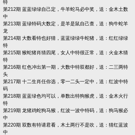
特
第212期 蓝蓝绿绿自己定，牛羊蛇马必中奖，送：金木土数
中
第213期 蓝绿特码大数定，是羊是鼠自己查，送：狗牛蛇羊
龙
第214期 大数看特也好猜，蓝蓝绿绿牛蛇猪，送：红红绿绿
特
第215期 猴蛇猪肖猜四尾，女人中特很正常，送：火金木猜
特
第216期 红色冲出第一期，大数中特双都好，送：二三两特
头
第217期 十二生肖任你选，零一二头一定中，送：红波中特
码
第218期 蓝蓝绿色均可以，单数出特狗猴虎，送：金木火行
特
第219期 龙猪鸡蛇狗马猴，红波一波中特码，送：狗马猴必
中
第220期 双数有特请君看，木土两行不是吹，送：猜红蓝波
中