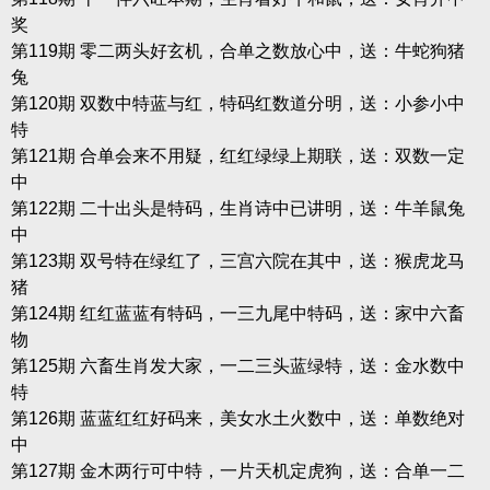
奖
第119期 零二两头好玄机，合单之数放心中，送：牛蛇狗猪
兔
第120期 双数中特蓝与红，特码红数道分明，送：小参小中
特
第121期 合单会来不用疑，红红绿绿上期联，送：双数一定
中
第122期 二十出头是特码，生肖诗中已讲明，送：牛羊鼠兔
中
第123期 双号特在绿红了，三宫六院在其中，送：猴虎龙马
猪
第124期 红红蓝蓝有特码，一三九尾中特码，送：家中六畜
物
第125期 六畜生肖发大家，一二三头蓝绿特，送：金水数中
特
第126期 蓝蓝红红好码来，美女水土火数中，送：单数绝对
中
第127期 金木两行可中特，一片天机定虎狗，送：合单一二