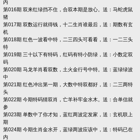
内
第016期 双来红绿挡不住，合双本期是放心。送：马蛇虎鼠
猪
第017期 双数运行就得钱，十二生肖谁最后，送：期数有玄
机
第018期 红色一波看中特，二三四头可看看，送：一二三头
特
第019期 三十以下有特码，红码有特小防绿，送：小数定双
码
第020期 马龙羊肖看双数，土火金行号中特。送：蓝绿绿波
中
第021期 红色冲出第一期，大数中特双都好，送：二三两特
头
第022期 今期特码猜双肖，亡羊补牢金水木。送：合单信就
参
第023期 单数中了你才知，蓝红两波定发家，送：玄机联上
期
第024期 今期生肖金水开，蓝绿两波应该中，送：特码已在
内