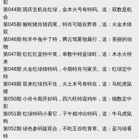
彩
第044期 国庆玄机在红绿，金木火号有特码。送：双数是机
会
第045期 猴蛇猪肖猜四尾，特肖可能在野兽，送：火金木猜
双
第046期 蛇羊牛兔中了特，腾云驾雾他最行，送：美丽的动
物
第047期 红红红蓝特中奖，单数中特蓝绿旺，送：木水火特
来
第048期 火金红绿猜特码，今期特肖与家关。送：红绿定中
特
第049期 双来红绿挡不住，火土木号有特在，送：马蛇虎鼠
猪
第050期 小肖今期开好码，四六旺特迎鸡年，送：细数定中
彩
第051期 红绿特码小看它，子午相冲出特码，送：牛马虎鼠
狗
第052期 绿色参码疑双合，不吃五谷吃青草。送：蓝与绿看
特