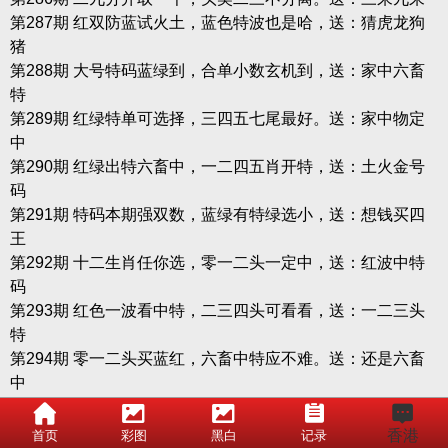
第287期 红双防蓝试火土，蓝色特波也是哈，送：猜虎龙狗
猪
第288期 大号特码蓝绿到，合单小数玄机到，送：家中六畜
特
第289期 红绿特单可选择，三四五七尾最好。送：家中物定
中
第290期 红绿出特六畜中，一二四五肖开特，送：土火金号
码
第291期 特码本期强双数，蓝绿有特绿选小，送：想钱买四
王
第292期 十二生肖任你选，零一二头一定中，送：红波中特
码
第293期 红色一波看中特，二三四头可看看，送：一二三头
特
第294期 零一二头买蓝红，六畜中特应不难。送：还是六畜
中
第295期 单数有特请君查，蓝色一波防绿单，送：要钱买女
人
香港
首页
彩图
黑白
记录