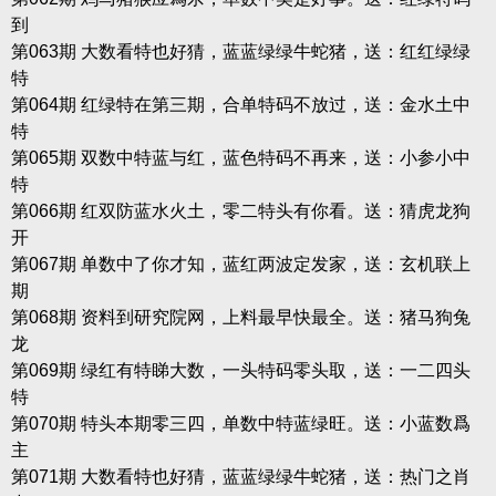
到
第063期 大数看特也好猜，蓝蓝绿绿牛蛇猪，送：红红绿绿
特
第064期 红绿特在第三期，合单特码不放过，送：金水土中
特
第065期 双数中特蓝与红，蓝色特码不再来，送：小参小中
特
第066期 红双防蓝水火土，零二特头有你看。送：猜虎龙狗
开
第067期 单数中了你才知，蓝红两波定发家，送：玄机联上
期
第068期 资料到研究院网，上料最早快最全。送：猪马狗兔
龙
第069期 绿红有特睇大数，一头特码零头取，送：一二四头
特
第070期 特头本期零三四，单数中特蓝绿旺。送：小蓝数爲
主
第071期 大数看特也好猜，蓝蓝绿绿牛蛇猪，送：热门之肖