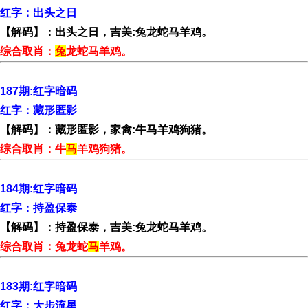
红字：出头之日
【解码】：出头之日，吉美:兔龙蛇马羊鸡。
综合取肖：
兔
龙蛇马羊鸡。
187期:红字暗码
红字：藏形匿影
【解码】：藏形匿影，家禽:牛马羊鸡狗猪。
综合取肖：牛
马
羊鸡狗猪。
184期:红字暗码
红字：持盈保泰
【解码】：持盈保泰，吉美:兔龙蛇马羊鸡。
综合取肖：兔龙蛇
马
羊鸡。
183期:红字暗码
红字：大步流星