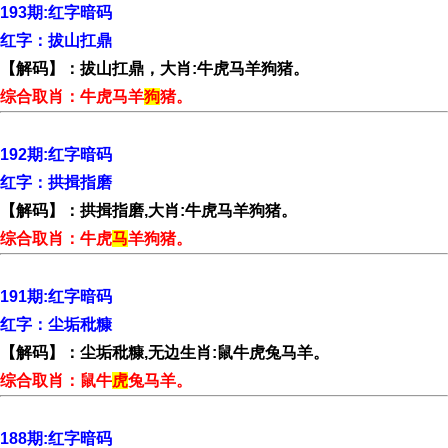
193期:红字暗码
红字：拔山扛鼎
【解码】：拔山扛鼎，大肖:牛虎马羊狗猪。
综合取肖：牛虎马羊
狗
猪。
192期:红字暗码
红字：拱揖指磨
【解码】：拱揖指磨,大肖:牛虎马羊狗猪。
综合取肖：牛虎
马
羊狗猪。
191期:红字暗码
红字：尘垢秕糠
【解码】：尘垢秕糠,无边生肖:鼠牛虎兔马羊。
综合取肖：鼠牛
虎
兔马羊。
188期:红字暗码