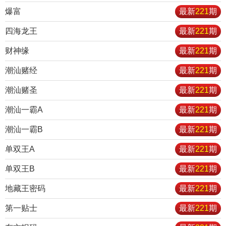
爆富
最新
221
期
四海龙王
最新
221
期
财神缘
最新
221
期
潮汕赌经
最新
221
期
潮汕赌圣
最新
221
期
潮汕一霸A
最新
221
期
潮汕一霸B
最新
221
期
单双王A
最新
221
期
单双王B
最新
221
期
地藏王密码
最新
221
期
第一贴士
最新
221
期