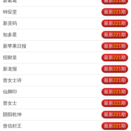
新诸葛
最新
221
期
钟应堂
最新
221
期
新灵码
最新
221
期
知多星
最新
221
期
新苹果日报
最新
221
期
招财皇
最新
221
期
新龙报
最新
221
期
曾女士诗
最新
221
期
仙脚印
最新
221
期
曾女士
最新
221
期
阴阳乾坤
最新
221
期
曾信封王
最新
221
期