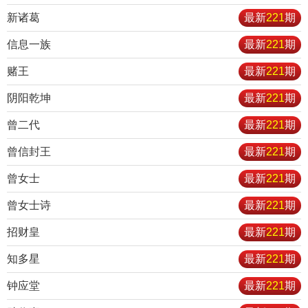
新诸葛
最新
221
期
信息一族
最新
221
期
赌王
最新
221
期
阴阳乾坤
最新
221
期
曾二代
最新
221
期
曾信封王
最新
221
期
曾女士
最新
221
期
曾女士诗
最新
221
期
招财皇
最新
221
期
知多星
最新
221
期
钟应堂
最新
221
期