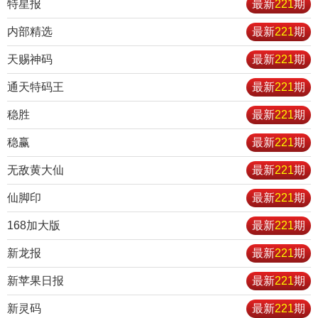
特星报
最新
221
期
内部精选
最新
221
期
天赐神码
最新
221
期
通天特码王
最新
221
期
稳胜
最新
221
期
稳赢
最新
221
期
无敌黄大仙
最新
221
期
仙脚印
最新
221
期
168加大版
最新
221
期
新龙报
最新
221
期
新苹果日报
最新
221
期
新灵码
最新
221
期