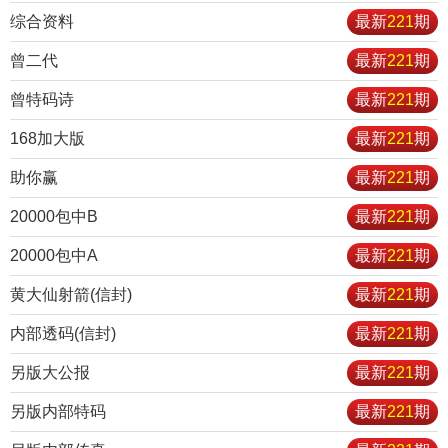
综合资料
最新
221
期
曾二代
最新
221
期
曾特码诗
最新
221
期
168加大版
最新
221
期
助你赢
最新
221
期
20000包中B
最新
221
期
20000包中A
最新
221
期
黄大仙射箭(信封)
最新
221
期
内部透码(信封)
最新
221
期
另版大公报
最新
221
期
另版内部特码
最新
221
期