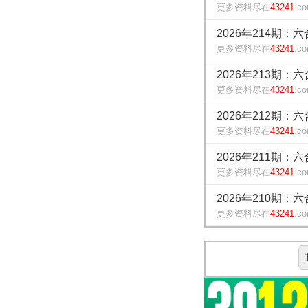
更多资料尽在
43241
.c
2026年214期：
更多资料尽在
43241
.c
2026年213期：
更多资料尽在
43241
.c
2026年212期：
更多资料尽在
43241
.c
2026年211期：
更多资料尽在
43241
.c
2026年210期：
更多资料尽在
43241
.c