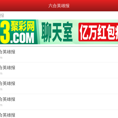
六合英雄报
雄报
六合英雄报
om
六合英雄报
om
六合英雄报
om
六合英雄报
om
六合英雄报