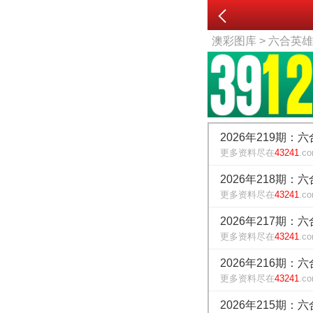
澳彩图库
> 六合英
2026年219期：
更多资料尽在
43241
.c
2026年218期：
更多资料尽在
43241
.c
2026年217期：
更多资料尽在
43241
.c
2026年216期：
更多资料尽在
43241
.c
2026年215期：