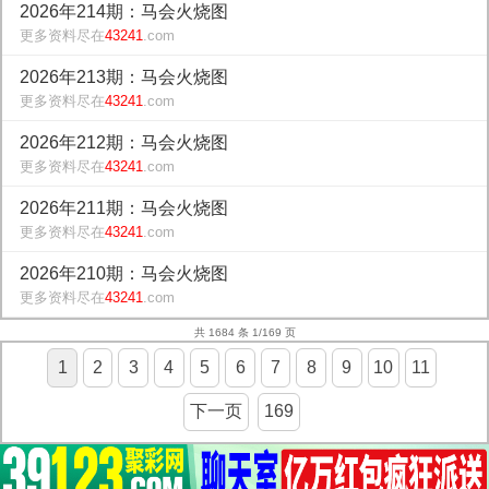
2026年214期：马会火烧图
更多资料尽在
43241
.com
2026年213期：马会火烧图
更多资料尽在
43241
.com
2026年212期：马会火烧图
更多资料尽在
43241
.com
2026年211期：马会火烧图
更多资料尽在
43241
.com
2026年210期：马会火烧图
更多资料尽在
43241
.com
共 1684 条 1/169 页
1
2
3
4
5
6
7
8
9
10
11
下一页
169