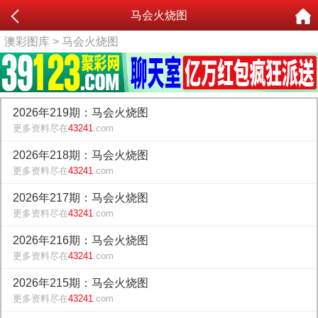
马会火烧图
澳彩图库
> 马会火烧图
2026年219期：马会火烧图
更多资料尽在
43241
.com
2026年218期：马会火烧图
更多资料尽在
43241
.com
2026年217期：马会火烧图
更多资料尽在
43241
.com
2026年216期：马会火烧图
更多资料尽在
43241
.com
2026年215期：马会火烧图
更多资料尽在
43241
.com