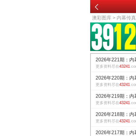
澳彩图库
> 内幕传
2026年221期：
更多资料尽在
43241
.c
2026年220期：
更多资料尽在
43241
.c
2026年219期：
更多资料尽在
43241
.c
2026年218期：
更多资料尽在
43241
.c
2026年217期：