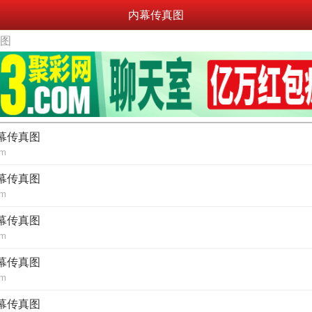
内幕传真图
真图
内幕传真图
om
内幕传真图
om
内幕传真图
om
内幕传真图
om
内幕传真图