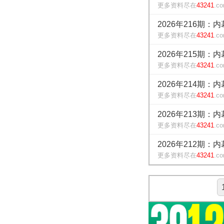
更多资料尽在
43241
.c
2026年216期：
更多资料尽在
43241
.c
2026年215期：
更多资料尽在
43241
.c
2026年214期：
更多资料尽在
43241
.c
2026年213期：
更多资料尽在
43241
.c
2026年212期：
更多资料尽在
43241
.c