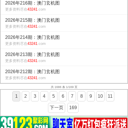
2026年216期：澳门玄机图
更多资料尽在
43241
.com
2026年215期：澳门玄机图
更多资料尽在
43241
.com
2026年214期：澳门玄机图
更多资料尽在
43241
.com
2026年213期：澳门玄机图
更多资料尽在
43241
.com
2026年212期：澳门玄机图
更多资料尽在
43241
.com
共 1686 条 1/169 页
1
2
3
4
5
6
7
8
9
10
11
下一页
169