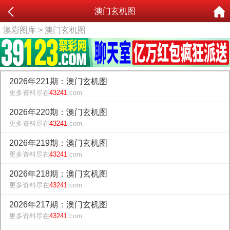
澳门玄机图
澳彩图库
> 澳门玄机图
2026年221期：澳门玄机图
更多资料尽在
43241
.com
2026年220期：澳门玄机图
更多资料尽在
43241
.com
2026年219期：澳门玄机图
更多资料尽在
43241
.com
2026年218期：澳门玄机图
更多资料尽在
43241
.com
2026年217期：澳门玄机图
更多资料尽在
43241
.com