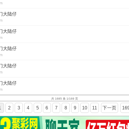
om
澳门大陆仔
om
澳门大陆仔
om
澳门大陆仔
om
澳门大陆仔
om
澳门大陆仔
om
共 1685 条 1/169 页
1
2
3
4
5
6
7
8
9
10
11
下一页
16