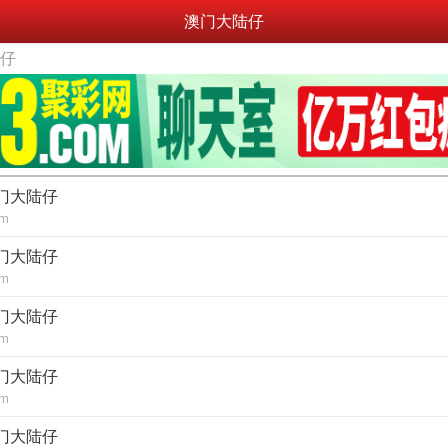
澳门大陆仔
陆仔
澳门大陆仔
om
澳门大陆仔
om
澳门大陆仔
om
澳门大陆仔
om
澳门大陆仔