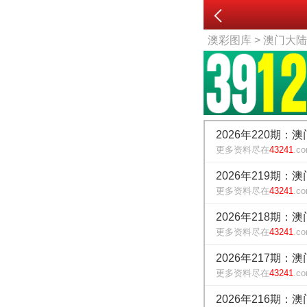
澳彩图库
> 澳门大
2026年220期：
更多资料尽在
43241
.c
2026年219期：
更多资料尽在
43241
.c
2026年218期：
更多资料尽在
43241
.c
2026年217期：
更多资料尽在
43241
.c
2026年216期：