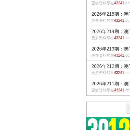
更多资料尽在
43241
.c
2026年215期：
更多资料尽在
43241
.c
2026年214期：
更多资料尽在
43241
.c
2026年213期：
更多资料尽在
43241
.c
2026年212期：
更多资料尽在
43241
.c
2026年211期：
更多资料尽在
43241
.c