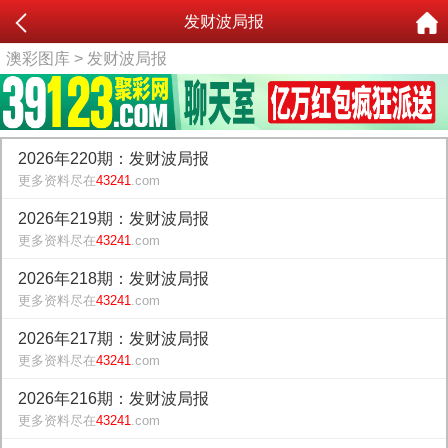
发财波局报
澳彩图库
> 发财波局报
2026年220期：发财波局报
更多资料尽在
43241
.com
2026年219期：发财波局报
更多资料尽在
43241
.com
2026年218期：发财波局报
更多资料尽在
43241
.com
2026年217期：发财波局报
更多资料尽在
43241
.com
2026年216期：发财波局报
更多资料尽在
43241
.com