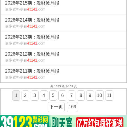
2026年215期：发财波局报
更多资料尽在
43241
.com
2026年214期：发财波局报
更多资料尽在
43241
.com
2026年213期：发财波局报
更多资料尽在
43241
.com
2026年212期：发财波局报
更多资料尽在
43241
.com
2026年211期：发财波局报
更多资料尽在
43241
.com
共 1685 条 1/169 页
1
2
3
4
5
6
7
8
9
10
11
下一页
169