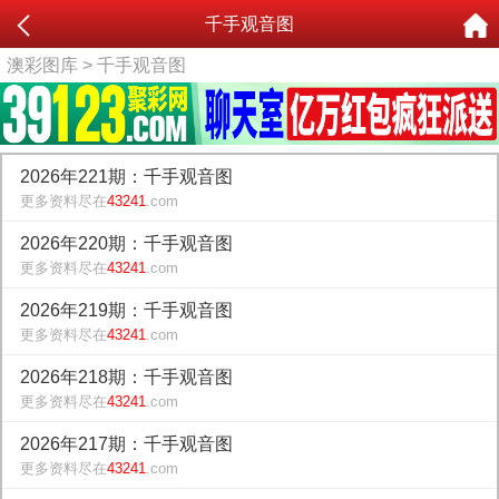
千手观音图
澳彩图库
> 千手观音图
2026年221期：千手观音图
更多资料尽在
43241
.com
2026年220期：千手观音图
更多资料尽在
43241
.com
2026年219期：千手观音图
更多资料尽在
43241
.com
2026年218期：千手观音图
更多资料尽在
43241
.com
2026年217期：千手观音图
更多资料尽在
43241
.com