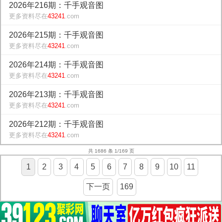
2026年216期：千手观音图
更多资料尽在
43241
.com
2026年215期：千手观音图
更多资料尽在
43241
.com
2026年214期：千手观音图
更多资料尽在
43241
.com
2026年213期：千手观音图
更多资料尽在
43241
.com
2026年212期：千手观音图
更多资料尽在
43241
.com
共 1686 条 1/169 页
1
2
3
4
5
6
7
8
9
10
11
下一页
169