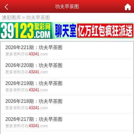
功夫早茶图
澳彩图库
> 功夫早茶图
2026年221期：功夫早茶图
更多资料尽在
43241
.com
2026年220期：功夫早茶图
更多资料尽在
43241
.com
2026年219期：功夫早茶图
更多资料尽在
43241
.com
2026年218期：功夫早茶图
更多资料尽在
43241
.com
2026年217期：功夫早茶图
更多资料尽在
43241
.com