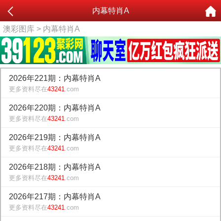
内幕特肖A
澳彩图库
> 内幕特肖A
2026年221期：内幕特肖A
更多资料尽在
43241
.com
2026年220期：内幕特肖A
更多资料尽在
43241
.com
2026年219期：内幕特肖A
更多资料尽在
43241
.com
2026年218期：内幕特肖A
更多资料尽在
43241
.com
2026年217期：内幕特肖A
更多资料尽在
43241
.com