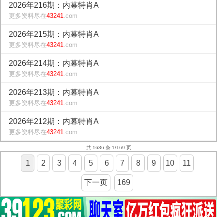
2026年216期：内幕特肖A
更多资料尽在
43241
.com
2026年215期：内幕特肖A
更多资料尽在
43241
.com
2026年214期：内幕特肖A
更多资料尽在
43241
.com
2026年213期：内幕特肖A
更多资料尽在
43241
.com
2026年212期：内幕特肖A
更多资料尽在
43241
.com
共 1686 条 1/169 页
1
2
3
4
5
6
7
8
9
10
11
下一页
169