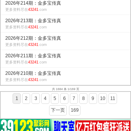
2026年214期：金多宝传真
更多资料尽在
43241
.com
2026年213期：金多宝传真
更多资料尽在
43241
.com
2026年212期：金多宝传真
更多资料尽在
43241
.com
2026年211期：金多宝传真
更多资料尽在
43241
.com
2026年210期：金多宝传真
更多资料尽在
43241
.com
共 1684 条 1/169 页
1
2
3
4
5
6
7
8
9
10
11
下一页
169