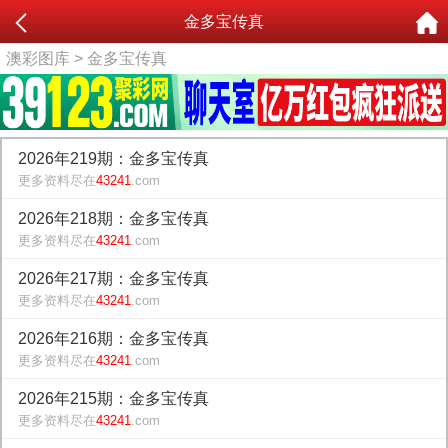
金多宝传真
澳彩图库
> 金多宝传真
2026年219期：金多宝传真
更多资料尽在
43241
.com
2026年218期：金多宝传真
更多资料尽在
43241
.com
2026年217期：金多宝传真
更多资料尽在
43241
.com
2026年216期：金多宝传真
更多资料尽在
43241
.com
2026年215期：金多宝传真
更多资料尽在
43241
.com