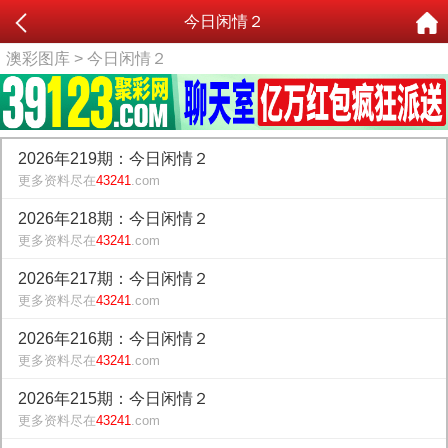
今日闲情２
澳彩图库
> 今日闲情２
2026年219期：今日闲情２
更多资料尽在
43241
.com
2026年218期：今日闲情２
更多资料尽在
43241
.com
2026年217期：今日闲情２
更多资料尽在
43241
.com
2026年216期：今日闲情２
更多资料尽在
43241
.com
2026年215期：今日闲情２
更多资料尽在
43241
.com