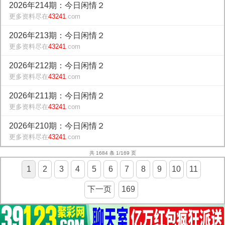
2026年214期：今日闲情２
更多资料尽在
43241
.com
2026年213期：今日闲情２
更多资料尽在
43241
.com
2026年212期：今日闲情２
更多资料尽在
43241
.com
2026年211期：今日闲情２
更多资料尽在
43241
.com
2026年210期：今日闲情２
更多资料尽在
43241
.com
共 1684 条 1/169 页
1
2
3
4
5
6
7
8
9
10
11
下一页
169