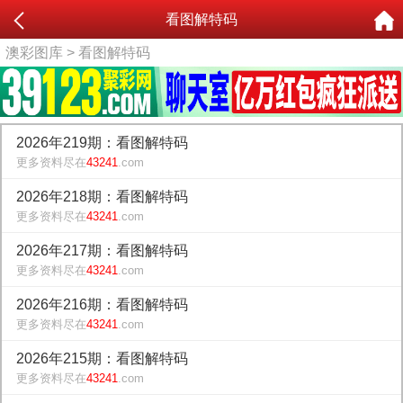
看图解特码
澳彩图库
> 看图解特码
2026年219期：看图解特码
更多资料尽在
43241
.com
2026年218期：看图解特码
更多资料尽在
43241
.com
2026年217期：看图解特码
更多资料尽在
43241
.com
2026年216期：看图解特码
更多资料尽在
43241
.com
2026年215期：看图解特码
更多资料尽在
43241
.com