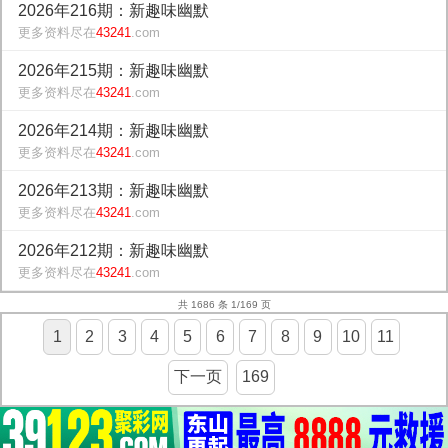
2026年216期：新趣味幽默
更多资料尽在
43241
.com
2026年215期：新趣味幽默
更多资料尽在
43241
.com
2026年214期：新趣味幽默
更多资料尽在
43241
.com
2026年213期：新趣味幽默
更多资料尽在
43241
.com
2026年212期：新趣味幽默
更多资料尽在
43241
.com
共 1686 条 1/169 页
1
2
3
4
5
6
7
8
9
10
11
下一页
169