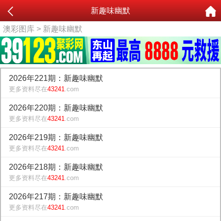
新趣味幽默
澳彩图库
> 新趣味幽默
2026年221期：新趣味幽默
更多资料尽在
43241
.com
2026年220期：新趣味幽默
更多资料尽在
43241
.com
2026年219期：新趣味幽默
更多资料尽在
43241
.com
2026年218期：新趣味幽默
更多资料尽在
43241
.com
2026年217期：新趣味幽默
更多资料尽在
43241
.com