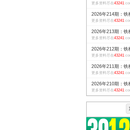
更多资料尽在
43241
.c
2026年214期：
更多资料尽在
43241
.c
2026年213期：
更多资料尽在
43241
.c
2026年212期：
更多资料尽在
43241
.c
2026年211期：
更多资料尽在
43241
.c
2026年210期：
更多资料尽在
43241
.c