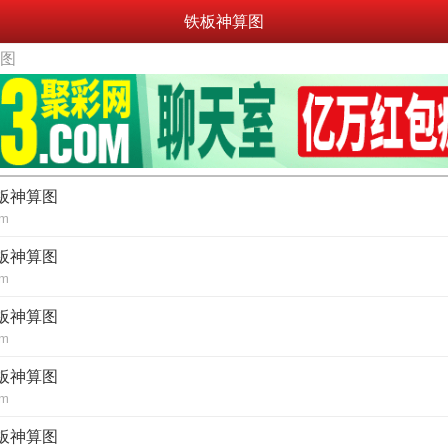
铁板神算图
算图
铁板神算图
om
铁板神算图
om
铁板神算图
om
铁板神算图
om
铁板神算图