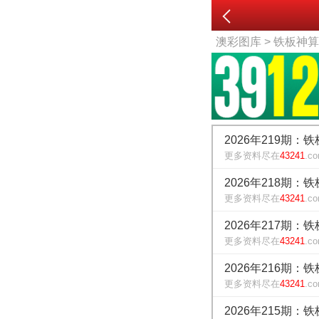
澳彩图库
> 铁板神
2026年219期：
更多资料尽在
43241
.c
2026年218期：
更多资料尽在
43241
.c
2026年217期：
更多资料尽在
43241
.c
2026年216期：
更多资料尽在
43241
.c
2026年215期：