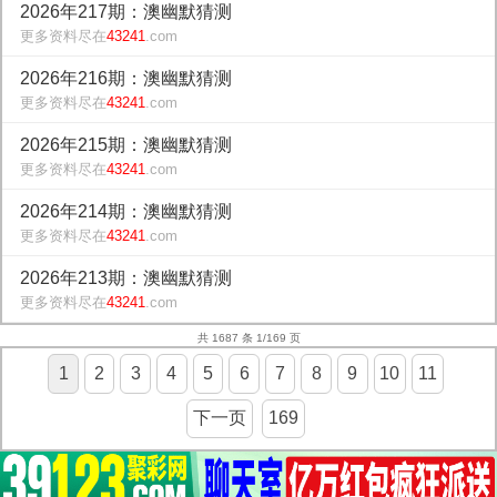
2026年217期：澳幽默猜测
更多资料尽在
43241
.com
2026年216期：澳幽默猜测
更多资料尽在
43241
.com
2026年215期：澳幽默猜测
更多资料尽在
43241
.com
2026年214期：澳幽默猜测
更多资料尽在
43241
.com
2026年213期：澳幽默猜测
更多资料尽在
43241
.com
共 1687 条 1/169 页
1
2
3
4
5
6
7
8
9
10
11
下一页
169