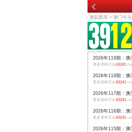
澳彩图库
> 澳门牛
2026年119期：
更多资料尽在
43241
.c
2026年118期：
更多资料尽在
43241
.c
2026年117期：
更多资料尽在
43241
.c
2026年116期：
更多资料尽在
43241
.c
2026年115期：