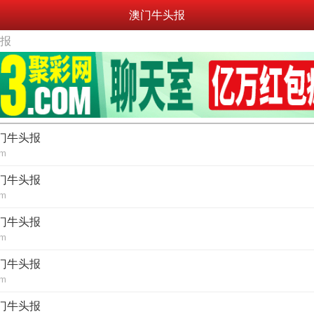
澳门牛头报
头报
澳门牛头报
om
澳门牛头报
om
澳门牛头报
om
澳门牛头报
om
澳门牛头报