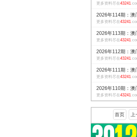
更多资料尽在
43241
.c
2026年114期：
更多资料尽在
43241
.c
2026年113期：
更多资料尽在
43241
.c
2026年112期：
更多资料尽在
43241
.c
2026年111期：
更多资料尽在
43241
.c
2026年110期：
更多资料尽在
43241
.c
首页
上